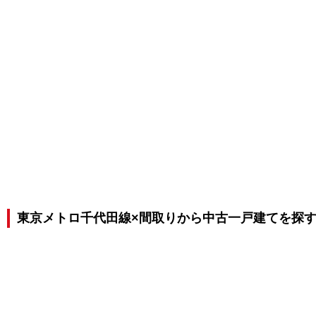
東京メトロ千代田線×間取りから中古一戸建てを探