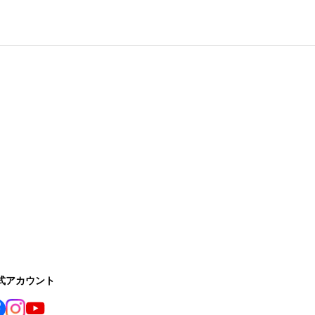
公式アカウント