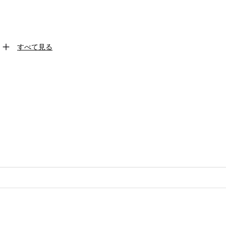
すべて見る