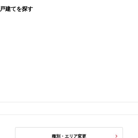
一戸建てを探す
種別・エリア変更