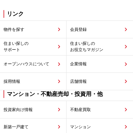
リンク
物件を探す
会員登録
住まい探しの
住まい探しの
サポート
お役立ちマガジン
オープンハウスについて
企業情報
採用情報
店舗情報
マンション・不動産売却・投資用・他
投資家向け情報
不動産買取
新築一戸建て
マンション