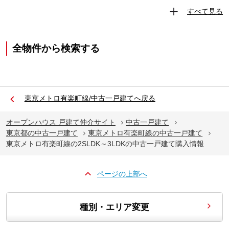
すべて見る
全物件から検索する
東京メトロ有楽町線/中古一戸建てへ戻る
オープンハウス 戸建て仲介サイト
中古一戸建て
東京都の中古一戸建て
東京メトロ有楽町線の中古一戸建て
東京メトロ有楽町線の2SLDK～3LDKの中古一戸建て購入情報
ページの上部へ
種別・エリア変更