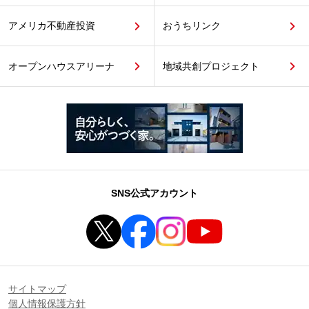
アメリカ不動産投資
おうちリンク
オープンハウスアリーナ
地域共創プロジェクト
SNS公式アカウント
サイトマップ
個人情報保護方針