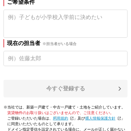
ご希望条件
現在の担当者
※担当者がいる場合
今すぐ登録する
※当社では、新築一戸建て・中古一戸建て・土地をご紹介しています。
賃貸物件のお取り扱いはございませんので、ご注意ください。
ご登録いただいた場合は、「
利用規約
」及び「
個人情報保護方針
」
に同意いただいたものとして承ります。
ドメイン指定受信を設定されている場合に、メールが正しく届かない