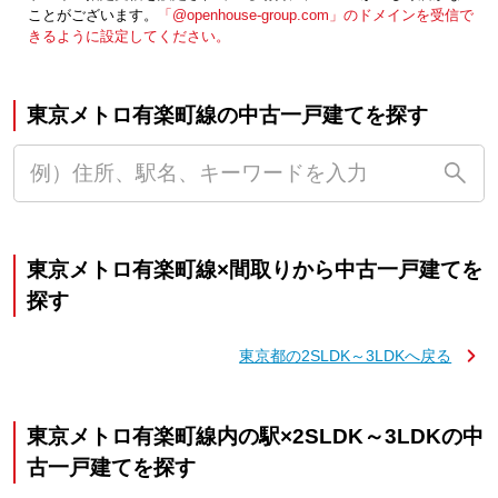
ことがございます。
「@openhouse-group.com」のドメインを受信で
きるように設定してください。
東京メトロ有楽町線の中古一戸建てを探す
東京メトロ有楽町線×間取りから中古一戸建てを
探す
東京都の2SLDK～3LDKへ戻る
東京メトロ有楽町線内の駅×2SLDK～3LDKの中
古一戸建てを探す