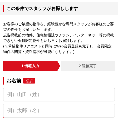
この条件でスタッフがお探しします
お客様のご希望の物件を、経験豊かな専門スタッフがお客様のご要
望の物件をお探しいたします。
広告掲載前の物件、住宅情報誌やチラシ、インターネット等に掲載
できない会員限定物件もいち早くお届けします。
(※希望物件リクエストと同時にWeb会員登録も完了し、会員限定
物件の閲覧・資料請求が可能になります。)
1.情報入力
2.送信完了
お名前
必須