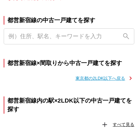
都営新宿線の中古一戸建てを探す
都営新宿線×間取りから中古一戸建てを探す
東京都の2LDK以下へ戻る
都営新宿線内の駅×2LDK以下の中古一戸建てを
探す
すべて見る