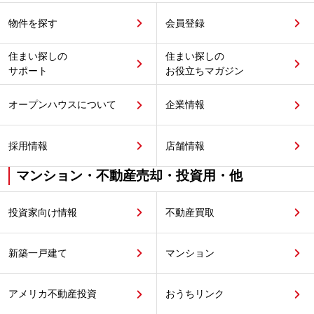
物件を探す
会員登録
住まい探しの
住まい探しの
サポート
お役立ちマガジン
オープンハウスについて
企業情報
採用情報
店舗情報
マンション・不動産売却・投資用・他
投資家向け情報
不動産買取
新築一戸建て
マンション
アメリカ不動産投資
おうちリンク