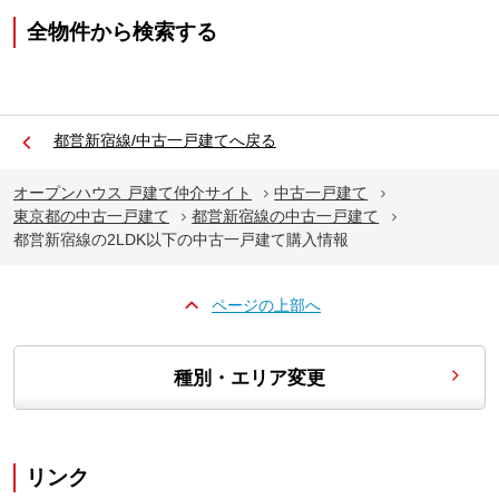
全物件から検索する
都営新宿線/中古一戸建てへ戻る
オープンハウス 戸建て仲介サイト
中古一戸建て
東京都の中古一戸建て
都営新宿線の中古一戸建て
都営新宿線の2LDK以下の中古一戸建て購入情報
ページの上部へ
種別・エリア変更
リンク