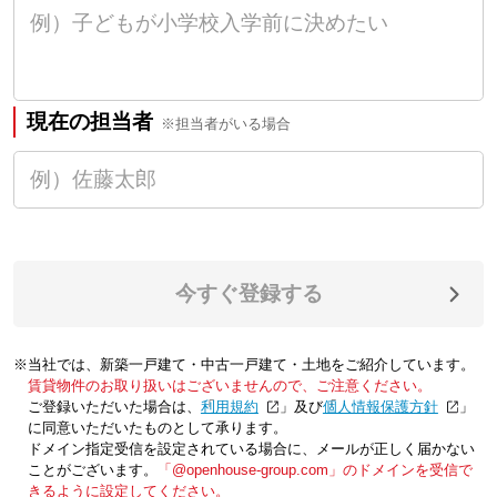
現在の担当者
※担当者がいる場合
今すぐ登録する
※当社では、新築一戸建て・中古一戸建て・土地をご紹介しています。
賃貸物件のお取り扱いはございませんので、ご注意ください。
ご登録いただいた場合は、「
利用規約
」及び「
個人情報保護方針
」
に同意いただいたものとして承ります。
ドメイン指定受信を設定されている場合に、メールが正しく届かない
ことがございます。
「@openhouse-group.com」のドメインを受信で
きるように設定してください。