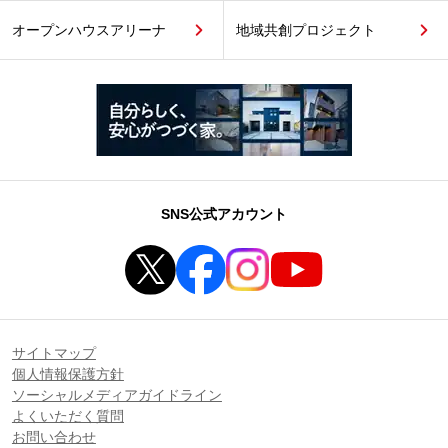
オープンハウスアリーナ
地域共創プロジェクト
SNS公式アカウント
サイトマップ
個人情報保護方針
ソーシャルメディアガイドライン
よくいただく質問
お問い合わせ