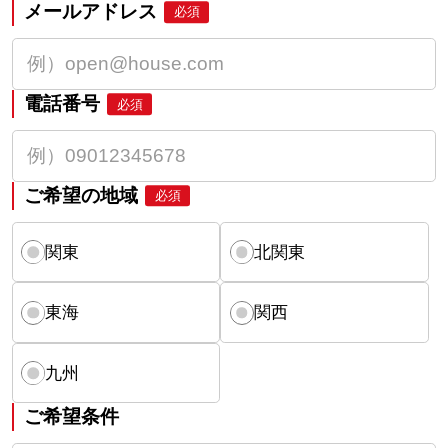
メールアドレス
必須
電話番号
必須
ご希望の地域
必須
関東
北関東
東海
関西
九州
ご希望条件