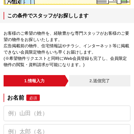
この条件でスタッフがお探しします
お客様のご希望の物件を、経験豊かな専門スタッフがお客様のご要
望の物件をお探しいたします。
広告掲載前の物件、住宅情報誌やチラシ、インターネット等に掲載
できない会員限定物件もいち早くお届けします。
(※希望物件リクエストと同時にWeb会員登録も完了し、会員限定
物件の閲覧・資料請求が可能になります。)
1.情報入力
2.送信完了
お名前
必須