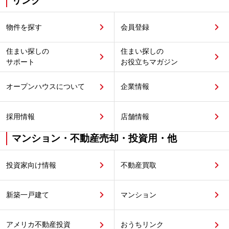
リンク
物件を探す
会員登録
住まい探しの
住まい探しの
サポート
お役立ちマガジン
オープンハウスについて
企業情報
採用情報
店舗情報
マンション・不動産売却・投資用・他
投資家向け情報
不動産買取
新築一戸建て
マンション
アメリカ不動産投資
おうちリンク