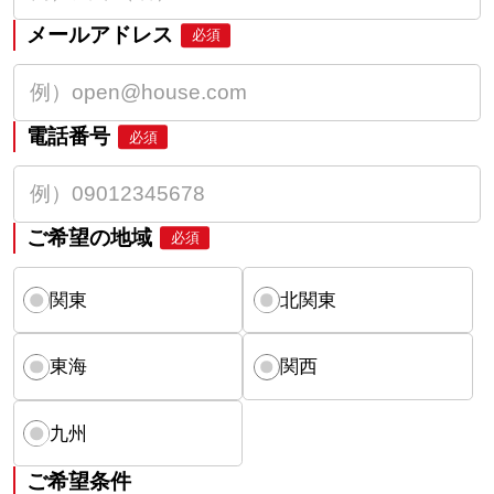
メールアドレス
必須
電話番号
必須
ご希望の地域
必須
関東
北関東
東海
関西
九州
ご希望条件