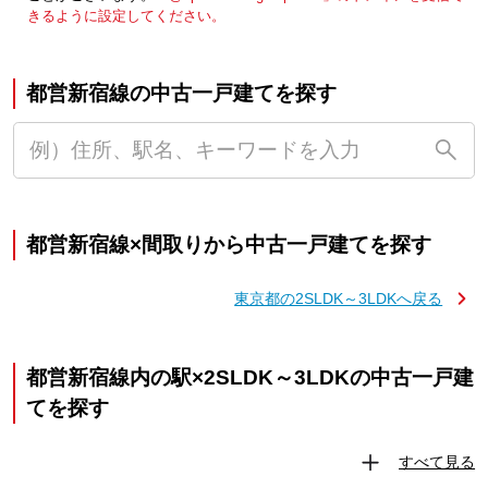
きるように設定してください。
都営新宿線の中古一戸建てを探す
都営新宿線×間取りから中古一戸建てを探す
東京都の2SLDK～3LDKへ戻る
都営新宿線内の駅×2SLDK～3LDKの中古一戸建
てを探す
すべて見る