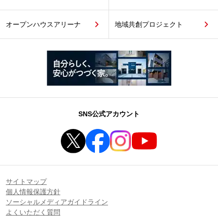
オープンハウスアリーナ
地域共創プロジェクト
SNS公式アカウント
サイトマップ
個人情報保護方針
ソーシャルメディアガイドライン
よくいただく質問