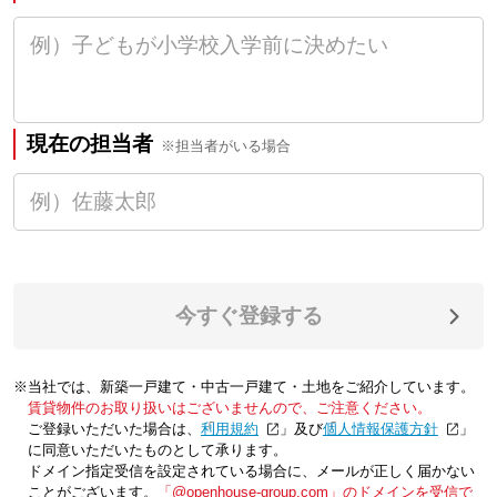
現在の担当者
※担当者がいる場合
今すぐ登録する
※当社では、新築一戸建て・中古一戸建て・土地をご紹介しています。
賃貸物件のお取り扱いはございませんので、ご注意ください。
ご登録いただいた場合は、「
利用規約
」及び「
個人情報保護方針
」
に同意いただいたものとして承ります。
ドメイン指定受信を設定されている場合に、メールが正しく届かない
ことがございます。
「@openhouse-group.com」のドメインを受信で