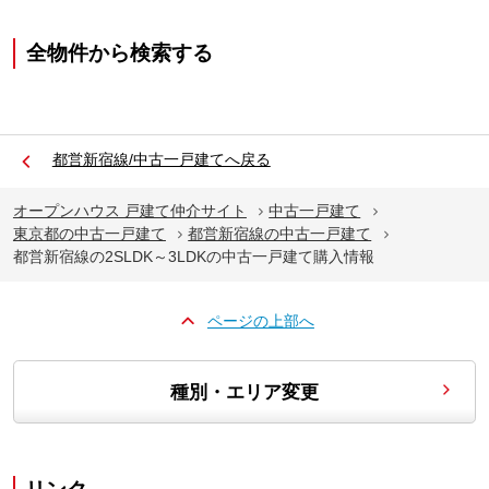
全物件から検索する
都営新宿線/中古一戸建てへ戻る
オープンハウス 戸建て仲介サイト
中古一戸建て
東京都の中古一戸建て
都営新宿線の中古一戸建て
都営新宿線の2SLDK～3LDKの中古一戸建て購入情報
ページの上部へ
種別・エリア変更