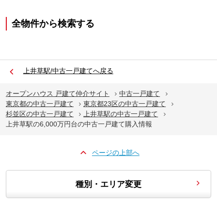
全物件から検索する
上井草駅/中古一戸建てへ戻る
オープンハウス 戸建て仲介サイト
中古一戸建て
東京都の中古一戸建て
東京都23区の中古一戸建て
杉並区の中古一戸建て
上井草駅の中古一戸建て
上井草駅の6,000万円台の中古一戸建て購入情報
ページの上部へ
種別・エリア変更