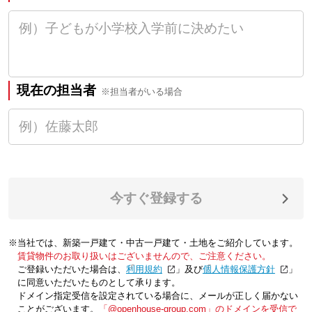
現在の担当者
※担当者がいる場合
今すぐ登録する
※当社では、新築一戸建て・中古一戸建て・土地をご紹介しています。
賃貸物件のお取り扱いはございませんので、ご注意ください。
ご登録いただいた場合は、「
利用規約
」及び「
個人情報保護方針
」
に同意いただいたものとして承ります。
ドメイン指定受信を設定されている場合に、メールが正しく届かない
ことがございます。
「@openhouse-group.com」のドメインを受信で