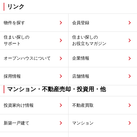
リンク
物件を探す
会員登録
住まい探しの
住まい探しの
サポート
お役立ちマガジン
オープンハウスについて
企業情報
採用情報
店舗情報
マンション・不動産売却・投資用・他
投資家向け情報
不動産買取
新築一戸建て
マンション