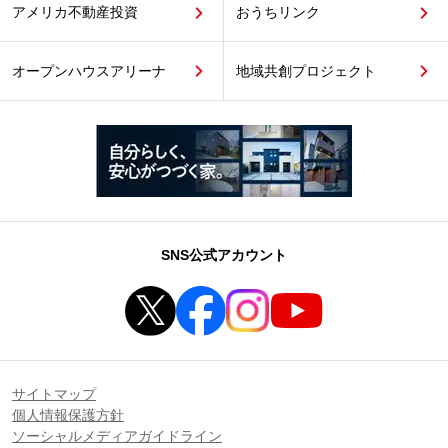
アメリカ不動産投資
おうちリンク
オープンハウスアリーナ
地域共創プロジェクト
SNS公式アカウント
サイトマップ
個人情報保護方針
ソーシャルメディアガイドライン