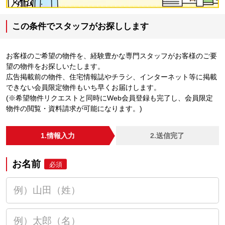
この条件でスタッフがお探しします
お客様のご希望の物件を、経験豊かな専門スタッフがお客様のご要
望の物件をお探しいたします。
広告掲載前の物件、住宅情報誌やチラシ、インターネット等に掲載
できない会員限定物件もいち早くお届けします。
(※希望物件リクエストと同時にWeb会員登録も完了し、会員限定
物件の閲覧・資料請求が可能になります。)
1.情報入力
2.送信完了
お名前
必須