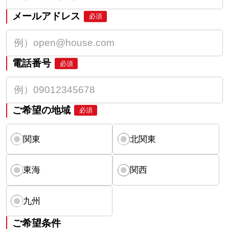
メールアドレス
必須
電話番号
必須
ご希望の地域
必須
関東
北関東
東海
関西
九州
ご希望条件