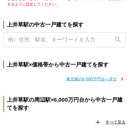
きるように設定してください。
上井草駅の中古一戸建てを探す
上井草駅×価格帯から中古一戸建てを探す
東京都の6,000万円台へ戻る
上井草駅の周辺駅×6,000万円台から中古一戸建
てを探す
すべて見る