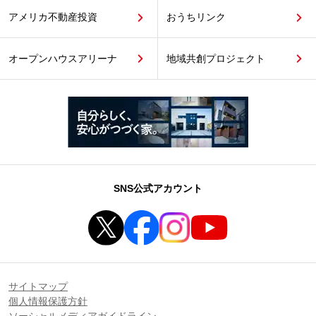
アメリカ不動産投資
おうちリンク
オープンハウスアリーナ
地域共創プロジェクト
SNS公式アカウント
サイトマップ
個人情報保護方針