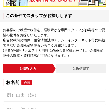
この条件でスタッフがお探しします
お客様のご希望の物件を、経験豊かな専門スタッフがお客様のご要
望の物件をお探しいたします。
広告掲載前の物件、住宅情報誌やチラシ、インターネット等に掲載
できない会員限定物件もいち早くお届けします。
(※希望物件リクエストと同時にWeb会員登録も完了し、会員限定
物件の閲覧・資料請求が可能になります。)
1.情報入力
2.送信完了
お名前
必須