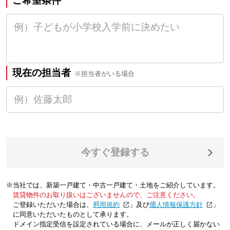
ご希望条件
現在の担当者
※担当者がいる場合
今すぐ登録する
※当社では、新築一戸建て・中古一戸建て・土地をご紹介しています。
賃貸物件のお取り扱いはございませんので、ご注意ください。
ご登録いただいた場合は、「
利用規約
」及び「
個人情報保護方針
」
に同意いただいたものとして承ります。
ドメイン指定受信を設定されている場合に、メールが正しく届かない