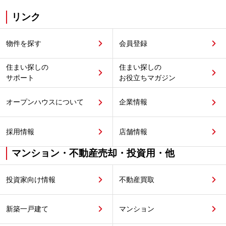
リンク
物件を探す
会員登録
住まい探しの
住まい探しの
サポート
お役立ちマガジン
オープンハウスについて
企業情報
採用情報
店舗情報
マンション・不動産売却・投資用・他
投資家向け情報
不動産買取
新築一戸建て
マンション