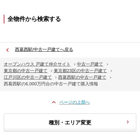
全物件から検索する
西葛西駅/中古一戸建てへ戻る
オープンハウス 戸建て仲介サイト
中古一戸建て
東京都の中古一戸建て
東京都23区の中古一戸建て
江戸川区の中古一戸建て
西葛西駅の中古一戸建て
西葛西駅の6,000万円台の中古一戸建て購入情報
ページの上部へ
種別・エリア変更