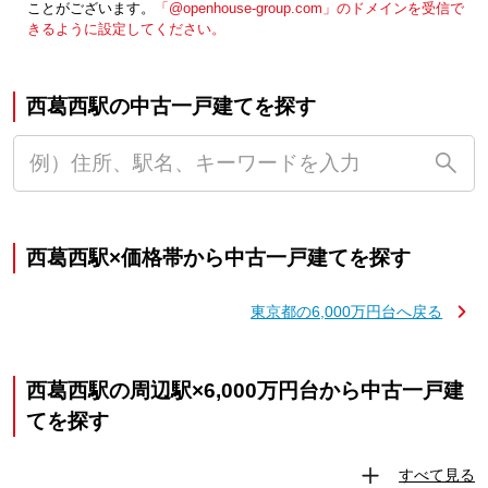
ことがございます。
「@openhouse-group.com」のドメインを受信で
きるように設定してください。
西葛西駅の中古一戸建てを探す
西葛西駅×価格帯から中古一戸建てを探す
東京都の6,000万円台へ戻る
西葛西駅の周辺駅×6,000万円台から中古一戸建
てを探す
すべて見る