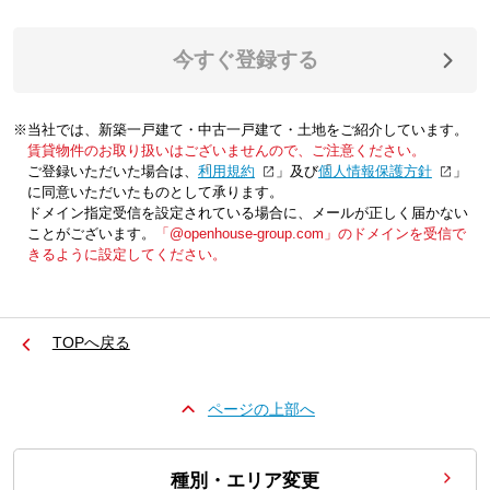
今すぐ登録する
※当社では、新築一戸建て・中古一戸建て・土地をご紹介しています。
賃貸物件のお取り扱いはございませんので、ご注意ください。
ご登録いただいた場合は、「
利用規約
」及び「
個人情報保護方針
」
に同意いただいたものとして承ります。
ドメイン指定受信を設定されている場合に、メールが正しく届かない
ことがございます。
「@openhouse-group.com」のドメインを受信で
きるように設定してください。
TOPへ戻る
ページの上部へ
種別・エリア変更