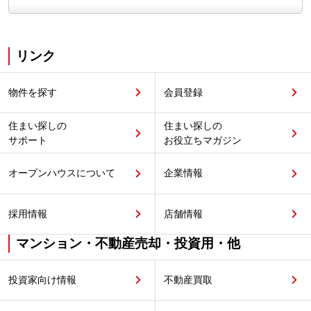
リンク
物件を探す
会員登録
住まい探しの
住まい探しの
サポート
お役立ちマガジン
オープンハウスについて
企業情報
採用情報
店舗情報
マンション・不動産売却・投資用・他
投資家向け情報
不動産買取