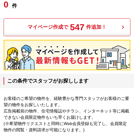
0
件
547
マイページ作成で
件追加！
この条件でスタッフがお探しします
お客様のご希望の物件を、経験豊かな専門スタッフがお客様のご要
望の物件をお探しいたします。
広告掲載前の物件、住宅情報誌やチラシ、インターネット等に掲載
できない会員限定物件もいち早くお届けします。
(※希望物件リクエストと同時にWeb会員登録も完了し、会員限定
物件の閲覧・資料請求が可能になります。)