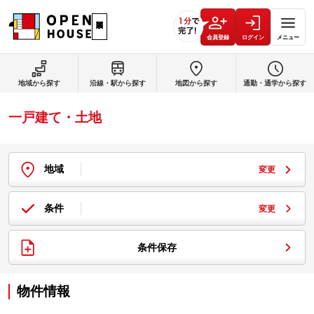
会員登録
ログイン
メニュー
地域から探す
沿線・駅から探す
地図から探す
通勤・通学から探す
一戸建て・土地
地域
変更
条件
変更
条件保存
物件情報