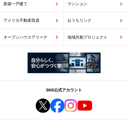
新築一戸建て
マンション
アメリカ不動産投資
おうちリンク
オープンハウスアリーナ
地域共創プロジェクト
SNS公式アカウント