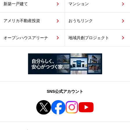
新築一戸建て
マンション
アメリカ不動産投資
おうちリンク
オープンハウスアリーナ
地域共創プロジェクト
SNS公式アカウント