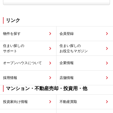
リンク
物件を探す
会員登録
住まい探しの
住まい探しの
サポート
お役立ちマガジン
オープンハウスについて
企業情報
採用情報
店舗情報
マンション・不動産売却・投資用・他
投資家向け情報
不動産買取