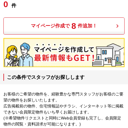
0
件
8
マイページ作成で
件追加！
この条件でスタッフがお探しします
お客様のご希望の物件を、経験豊かな専門スタッフがお客様のご要
望の物件をお探しいたします。
広告掲載前の物件、住宅情報誌やチラシ、インターネット等に掲載
できない会員限定物件もいち早くお届けします。
(※希望物件リクエストと同時にWeb会員登録も完了し、会員限定
物件の閲覧・資料請求が可能になります。)