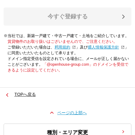
今すぐ登録する
※当社では、新築一戸建て・中古一戸建て・土地をご紹介しています。
賃貸物件のお取り扱いはございませんので、ご注意ください。
ご登録いただいた場合は、「
利用規約
」及び「
個人情報保護方針
」
に同意いただいたものとして承ります。
ドメイン指定受信を設定されている場合に、メールが正しく届かない
ことがございます。
「@openhouse-group.com」のドメインを受信で
きるように設定してください。
TOPへ戻る
ページの上部へ
種別・エリア変更