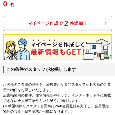
0
件
2
マイページ作成で
件追加！
この条件でスタッフがお探しします
お客様のご希望の物件を、経験豊かな専門スタッフがお客様のご要
望の物件をお探しいたします。
広告掲載前の物件、住宅情報誌やチラシ、インターネット等に掲載
できない会員限定物件もいち早くお届けします。
(※希望物件リクエストと同時にWeb会員登録も完了し、会員限定
物件の閲覧・資料請求が可能になります。)