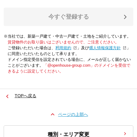
今すぐ登録する
※当社では、新築一戸建て・中古一戸建て・土地をご紹介しています。
賃貸物件のお取り扱いはございませんので、ご注意ください。
ご登録いただいた場合は、「
利用規約
」及び「
個人情報保護方針
」
に同意いただいたものとして承ります。
ドメイン指定受信を設定されている場合に、メールが正しく届かない
ことがございます。
「@openhouse-group.com」のドメインを受信で
きるように設定してください。
TOPへ戻る
ページの上部へ
種別・エリア変更