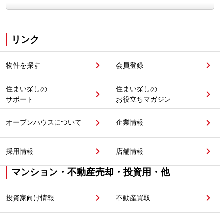
リンク
物件を探す
会員登録
住まい探しの
住まい探しの
サポート
お役立ちマガジン
オープンハウスについて
企業情報
採用情報
店舗情報
マンション・不動産売却・投資用・他
投資家向け情報
不動産買取