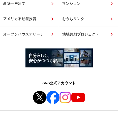
新築一戸建て
マンション
アメリカ不動産投資
おうちリンク
オープンハウスアリーナ
地域共創プロジェクト
SNS公式アカウント