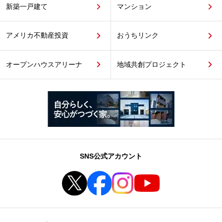
新築一戸建て
マンション
アメリカ不動産投資
おうちリンク
オープンハウスアリーナ
地域共創プロジェクト
SNS公式アカウント