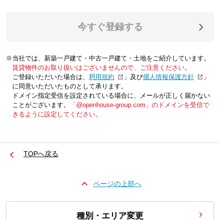
今すぐ登録する
※当社では、新築一戸建て・中古一戸建て・土地をご紹介しています。
賃貸物件のお取り扱いはございませんので、ご注意ください。
ご登録いただいた場合は、「
利用規約
」及び「
個人情報保護方針
」
に同意いただいたものとして承ります。
ドメイン指定受信を設定されている場合に、メールが正しく届かない
ことがございます。
「@openhouse-group.com」のドメインを受信で
きるように設定してください。
TOPへ戻る
ページの上部へ
種別・エリア変更