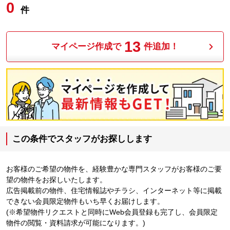
0
件
13
マイページ作成で
件追加！
この条件でスタッフがお探しします
お客様のご希望の物件を、経験豊かな専門スタッフがお客様のご要
望の物件をお探しいたします。
広告掲載前の物件、住宅情報誌やチラシ、インターネット等に掲載
できない会員限定物件もいち早くお届けします。
(※希望物件リクエストと同時にWeb会員登録も完了し、会員限定
物件の閲覧・資料請求が可能になります。)