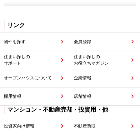
リンク
物件を探す
会員登録
住まい探しの
住まい探しの
サポート
お役立ちマガジン
オープンハウスについて
企業情報
採用情報
店舗情報
マンション・不動産売却・投資用・他
投資家向け情報
不動産買取