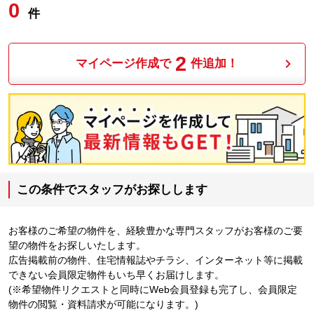
0
件
2
マイページ作成で
件追加！
この条件でスタッフがお探しします
お客様のご希望の物件を、経験豊かな専門スタッフがお客様のご要
望の物件をお探しいたします。
広告掲載前の物件、住宅情報誌やチラシ、インターネット等に掲載
できない会員限定物件もいち早くお届けします。
(※希望物件リクエストと同時にWeb会員登録も完了し、会員限定
物件の閲覧・資料請求が可能になります。)