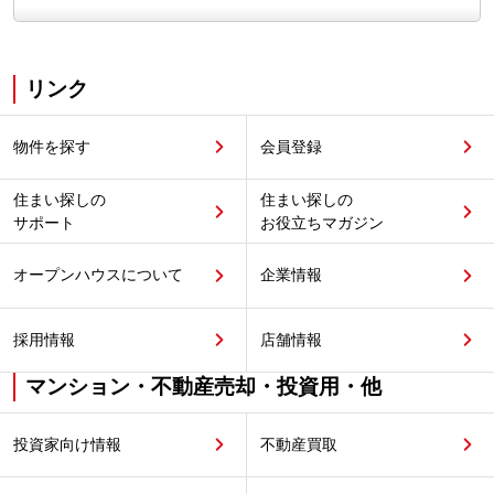
リンク
物件を探す
会員登録
住まい探しの
住まい探しの
サポート
お役立ちマガジン
オープンハウスについて
企業情報
採用情報
店舗情報
マンション・不動産売却・投資用・他
投資家向け情報
不動産買取