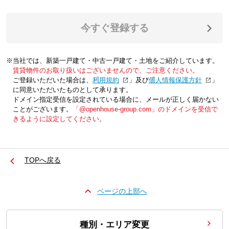
今すぐ登録する
※当社では、新築一戸建て・中古一戸建て・土地をご紹介しています。
賃貸物件のお取り扱いはございませんので、ご注意ください。
ご登録いただいた場合は、「
利用規約
」及び「
個人情報保護方針
」
に同意いただいたものとして承ります。
ドメイン指定受信を設定されている場合に、メールが正しく届かない
ことがございます。
「@openhouse-group.com」のドメインを受信で
きるように設定してください。
TOPへ戻る
ページの上部へ
種別・エリア変更