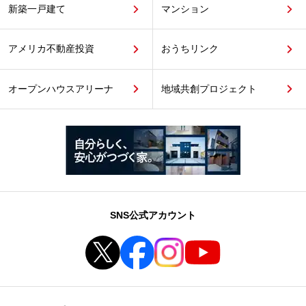
新築一戸建て
マンション
アメリカ不動産投資
おうちリンク
オープンハウスアリーナ
地域共創プロジェクト
SNS公式アカウント