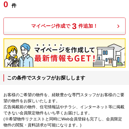
0
件
3
マイページ作成で
件追加！
この条件でスタッフがお探しします
お客様のご希望の物件を、経験豊かな専門スタッフがお客様のご要
望の物件をお探しいたします。
広告掲載前の物件、住宅情報誌やチラシ、インターネット等に掲載
できない会員限定物件もいち早くお届けします。
(※希望物件リクエストと同時にWeb会員登録も完了し、会員限定
物件の閲覧・資料請求が可能になります。)