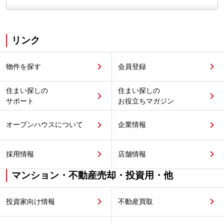
リンク
物件を探す
会員登録
住まい探しの
住まい探しの
サポート
お役立ちマガジン
オープンハウスについて
企業情報
採用情報
店舗情報
マンション・不動産売却・投資用・他
投資家向け情報
不動産買取