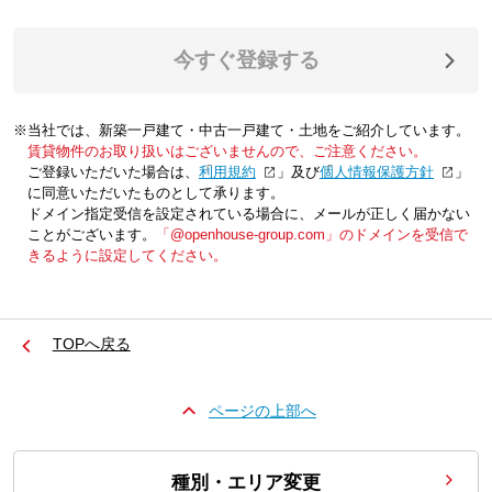
今すぐ登録する
※当社では、新築一戸建て・中古一戸建て・土地をご紹介しています。
賃貸物件のお取り扱いはございませんので、ご注意ください。
ご登録いただいた場合は、「
利用規約
」及び「
個人情報保護方針
」
に同意いただいたものとして承ります。
ドメイン指定受信を設定されている場合に、メールが正しく届かない
ことがございます。
「@openhouse-group.com」のドメインを受信で
きるように設定してください。
TOPへ戻る
ページの上部へ
種別・エリア変更