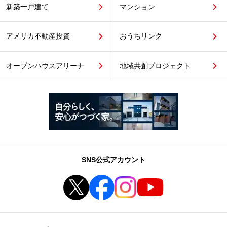
新築一戸建て
マンション
アメリカ不動産投資
おうちリンク
オープンハウスアリーナ
地域共創プロジェクト
SNS公式アカウント