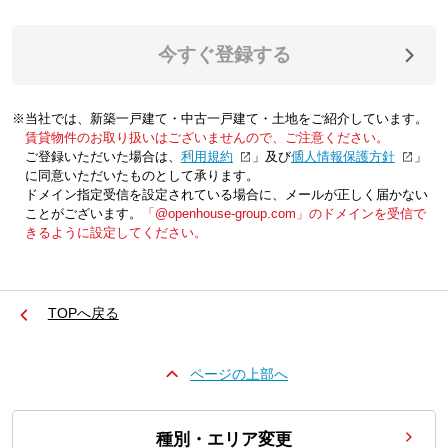
今すぐ登録する
※当社では、新築一戸建て・中古一戸建て・土地をご紹介しています。
賃貸物件のお取り扱いはございませんので、ご注意ください。
ご登録いただいた場合は、「
利用規約
」及び「
個人情報保護方針
」
に同意いただいたものとして承ります。
ドメイン指定受信を設定されている場合に、メールが正しく届かない
ことがございます。
「@openhouse-group.com」のドメインを受信で
きるように設定してください。
TOPへ戻る
ページの上部へ
種別・エリア変更