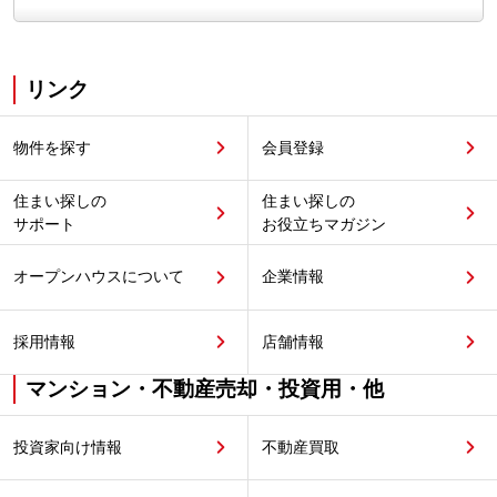
リンク
物件を探す
会員登録
住まい探しの
住まい探しの
サポート
お役立ちマガジン
オープンハウスについて
企業情報
採用情報
店舗情報
マンション・不動産売却・投資用・他
投資家向け情報
不動産買取