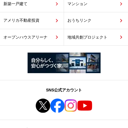
新築一戸建て
マンション
アメリカ不動産投資
おうちリンク
オープンハウスアリーナ
地域共創プロジェクト
SNS公式アカウント