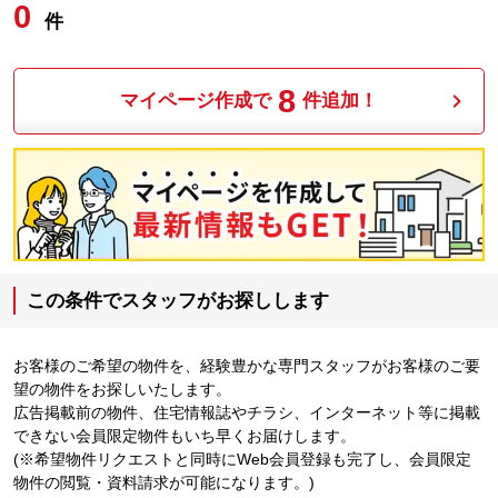
0
件
8
マイページ作成で
件追加！
この条件でスタッフがお探しします
お客様のご希望の物件を、経験豊かな専門スタッフがお客様のご要
望の物件をお探しいたします。
広告掲載前の物件、住宅情報誌やチラシ、インターネット等に掲載
できない会員限定物件もいち早くお届けします。
(※希望物件リクエストと同時にWeb会員登録も完了し、会員限定
物件の閲覧・資料請求が可能になります。)