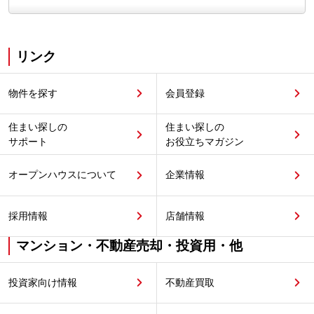
リンク
物件を探す
会員登録
住まい探しの
住まい探しの
サポート
お役立ちマガジン
オープンハウスについて
企業情報
採用情報
店舗情報
マンション・不動産売却・投資用・他
投資家向け情報
不動産買取