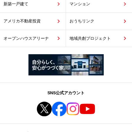
新築一戸建て
マンション
アメリカ不動産投資
おうちリンク
オープンハウスアリーナ
地域共創プロジェクト
SNS公式アカウント