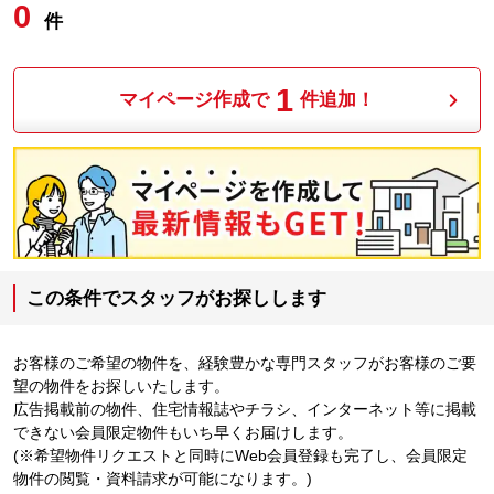
0
件
1
マイページ作成で
件追加！
この条件でスタッフがお探しします
お客様のご希望の物件を、経験豊かな専門スタッフがお客様のご要
望の物件をお探しいたします。
広告掲載前の物件、住宅情報誌やチラシ、インターネット等に掲載
できない会員限定物件もいち早くお届けします。
(※希望物件リクエストと同時にWeb会員登録も完了し、会員限定
物件の閲覧・資料請求が可能になります。)