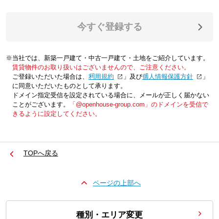
今すぐ登録する
※当社では、新築一戸建て・中古一戸建て・土地をご紹介しています。
賃貸物件のお取り扱いはございませんので、ご注意ください。
ご登録いただいた場合は、「
利用規約
」及び「
個人情報保護方針
」
に同意いただいたものとして承ります。
ドメイン指定受信を設定されている場合に、メールが正しく届かない
ことがございます。
「@openhouse-group.com」のドメインを受信で
きるように設定してください。
TOPへ戻る
ページの上部へ
種別・エリア変更