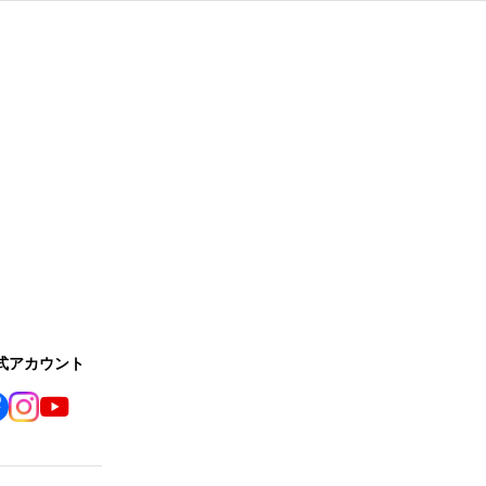
公式アカウント