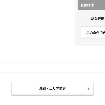
特集物件
該当件数
この条件で
種別・エリア変更