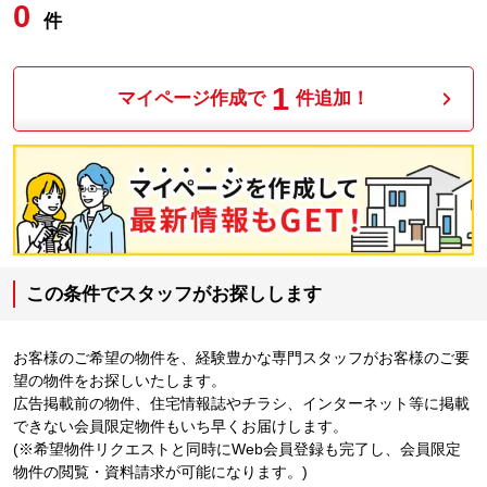
0
件
1
マイページ作成で
件追加！
この条件でスタッフがお探しします
お客様のご希望の物件を、経験豊かな専門スタッフがお客様のご要
望の物件をお探しいたします。
広告掲載前の物件、住宅情報誌やチラシ、インターネット等に掲載
できない会員限定物件もいち早くお届けします。
(※希望物件リクエストと同時にWeb会員登録も完了し、会員限定
物件の閲覧・資料請求が可能になります。)