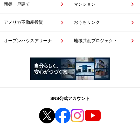
新築一戸建て
マンション
アメリカ不動産投資
おうちリンク
オープンハウスアリーナ
地域共創プロジェクト
SNS公式アカウント