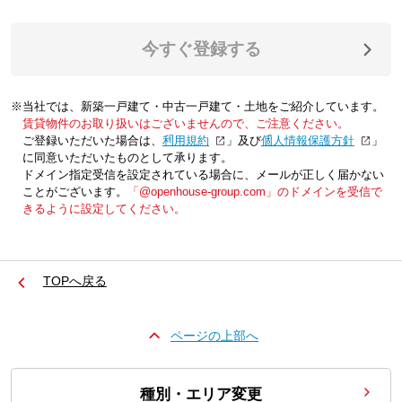
今すぐ登録する
※当社では、新築一戸建て・中古一戸建て・土地をご紹介しています。
賃貸物件のお取り扱いはございませんので、ご注意ください。
ご登録いただいた場合は、「
利用規約
」及び「
個人情報保護方針
」
に同意いただいたものとして承ります。
ドメイン指定受信を設定されている場合に、メールが正しく届かない
ことがございます。
「@openhouse-group.com」のドメインを受信で
きるように設定してください。
TOPへ戻る
ページの上部へ
種別・エリア変更