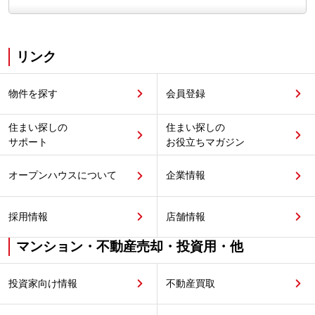
リンク
物件を探す
会員登録
住まい探しの
住まい探しの
サポート
お役立ちマガジン
オープンハウスについて
企業情報
採用情報
店舗情報
マンション・不動産売却・投資用・他
投資家向け情報
不動産買取