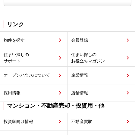
リンク
物件を探す
会員登録
住まい探しの
住まい探しの
サポート
お役立ちマガジン
オープンハウスについて
企業情報
採用情報
店舗情報
マンション・不動産売却・投資用・他
投資家向け情報
不動産買取