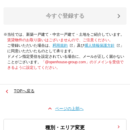
今すぐ登録する
※当社では、新築一戸建て・中古一戸建て・土地をご紹介しています。
賃貸物件のお取り扱いはございませんので、ご注意ください。
ご登録いただいた場合は、「
利用規約
」及び「
個人情報保護方針
」
に同意いただいたものとして承ります。
ドメイン指定受信を設定されている場合に、メールが正しく届かない
ことがございます。
「@openhouse-group.com」のドメインを受信で
きるように設定してください。
TOPへ戻る
ページの上部へ
種別・エリア変更