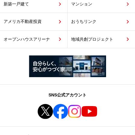
新築一戸建て
マンション
アメリカ不動産投資
おうちリンク
オープンハウスアリーナ
地域共創プロジェクト
SNS公式アカウント