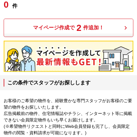
0
件
2
マイページ作成で
件追加！
この条件でスタッフがお探しします
お客様のご希望の物件を、経験豊かな専門スタッフがお客様のご要
望の物件をお探しいたします。
広告掲載前の物件、住宅情報誌やチラシ、インターネット等に掲載
できない会員限定物件もいち早くお届けします。
(※希望物件リクエストと同時にWeb会員登録も完了し、会員限定
物件の閲覧・資料請求が可能になります。)