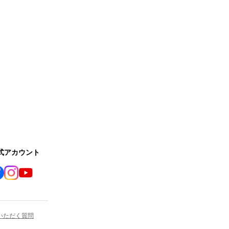
公式アカウント
いただく質問