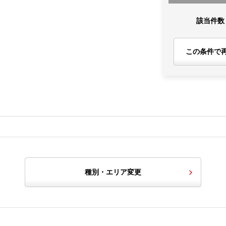
該当件数
この条件で
種別・エリア変更