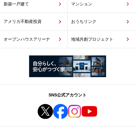
新築一戸建て
マンション
アメリカ不動産投資
おうちリンク
オープンハウスアリーナ
地域共創プロジェクト
SNS公式アカウント