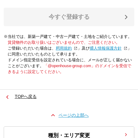
今すぐ登録する
※当社では、新築一戸建て・中古一戸建て・土地をご紹介しています。
賃貸物件のお取り扱いはございませんので、ご注意ください。
ご登録いただいた場合は、「
利用規約
」及び「
個人情報保護方針
」
に同意いただいたものとして承ります。
ドメイン指定受信を設定されている場合に、メールが正しく届かない
ことがございます。
「@openhouse-group.com」のドメインを受信で
きるように設定してください。
TOPへ戻る
ページの上部へ
種別・エリア変更