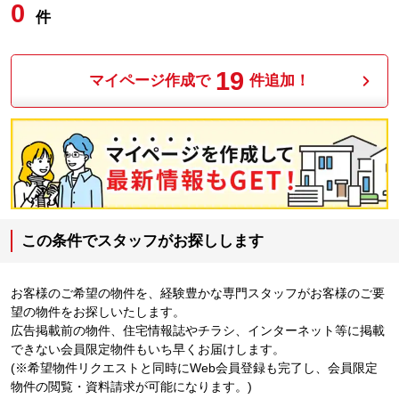
0
件
19
マイページ作成で
件追加！
この条件でスタッフがお探しします
お客様のご希望の物件を、経験豊かな専門スタッフがお客様のご要
望の物件をお探しいたします。
広告掲載前の物件、住宅情報誌やチラシ、インターネット等に掲載
できない会員限定物件もいち早くお届けします。
(※希望物件リクエストと同時にWeb会員登録も完了し、会員限定
物件の閲覧・資料請求が可能になります。)