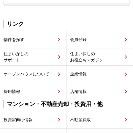
リンク
物件を探す
会員登録
住まい探しの
住まい探しの
サポート
お役立ちマガジン
オープンハウスについて
企業情報
採用情報
店舗情報
マンション・不動産売却・投資用・他
投資家向け情報
不動産買取