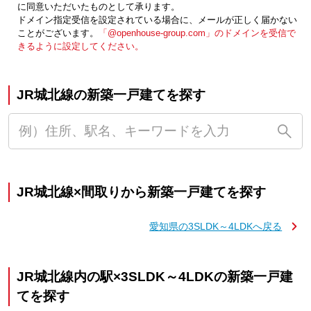
に同意いただいたものとして承ります。
ドメイン指定受信を設定されている場合に、メールが正しく届かない
ことがございます。
「@openhouse-group.com」のドメインを受信で
きるように設定してください。
JR城北線の新築一戸建てを探す
JR城北線×間取りから新築一戸建てを探す
愛知県の3SLDK～4LDKへ戻る
JR城北線内の駅×3SLDK～4LDKの新築一戸建
てを探す