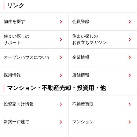
リンク
物件を探す
会員登録
住まい探しの
住まい探しの
サポート
お役立ちマガジン
オープンハウスについて
企業情報
採用情報
店舗情報
マンション・不動産売却・投資用・他
投資家向け情報
不動産買取
新築一戸建て
マンション