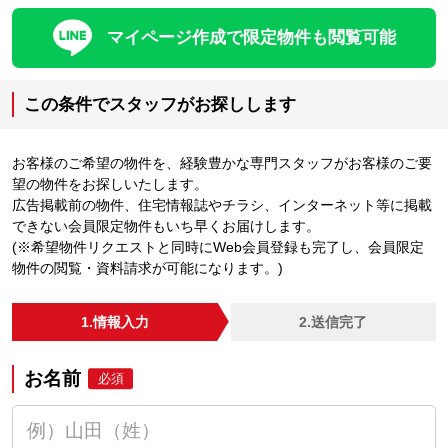
マイページ作成で限定物件も閲覧可能
この条件でスタッフがお探しします
お客様のご希望の物件を、経験豊かな専門スタッフがお客様のご要
望の物件をお探しいたします。
広告掲載前の物件、住宅情報誌やチラシ、インターネット等に掲載
できない会員限定物件もいち早くお届けします。
(※希望物件リクエストと同時にWeb会員登録も完了し、会員限定
物件の閲覧・資料請求が可能になります。)
1.情報入力
2.送信完了
お名前
必須