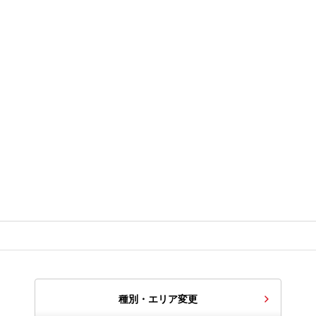
種別・エリア変更