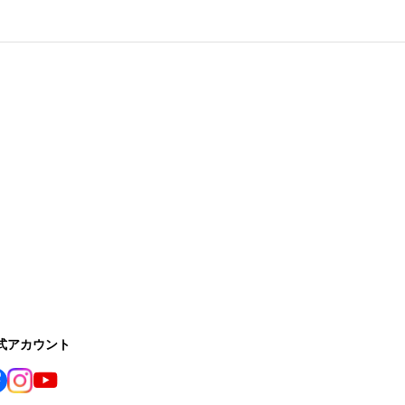
公式アカウント