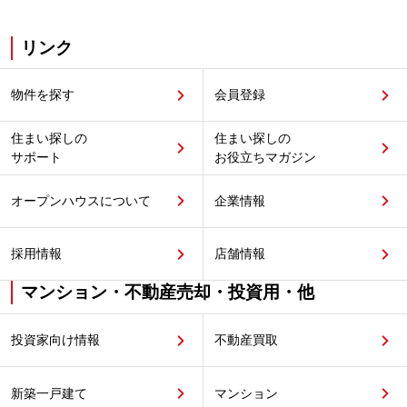
リンク
物件を探す
会員登録
住まい探しの
住まい探しの
サポート
お役立ちマガジン
オープンハウスについて
企業情報
採用情報
店舗情報
マンション・不動産売却・投資用・他
投資家向け情報
不動産買取
新築一戸建て
マンション