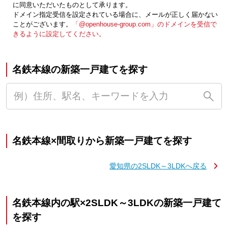
に同意いただいたものとして承ります。
ドメイン指定受信を設定されている場合に、メールが正しく届かない
ことがございます。
「@openhouse-group.com」のドメインを受信で
きるように設定してください。
名鉄本線の新築一戸建てを探す
名鉄本線×間取りから新築一戸建てを探す
愛知県の2SLDK～3LDKへ戻る
名鉄本線内の駅×2SLDK～3LDKの新築一戸建て
を探す