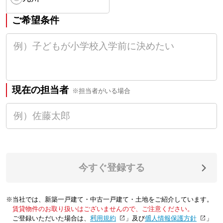
ご希望条件
現在の担当者
※担当者がいる場合
今すぐ登録する
※当社では、新築一戸建て・中古一戸建て・土地をご紹介しています。
賃貸物件のお取り扱いはございませんので、ご注意ください。
ご登録いただいた場合は、「
利用規約
」及び「
個人情報保護方針
」