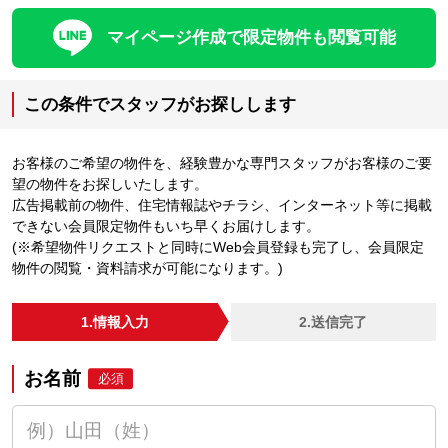
マイページ作成で限定物件も閲覧可能
この条件でスタッフがお探しします
お客様のご希望の物件を、経験豊かな専門スタッフがお客様のご要
望の物件をお探しいたします。
広告掲載前の物件、住宅情報誌やチラシ、インターネット等に掲載
できない会員限定物件もいち早くお届けします。
(※希望物件リクエストと同時にWeb会員登録も完了し、会員限定
物件の閲覧・資料請求が可能になります。)
1.情報入力
2.送信完了
お名前
必須