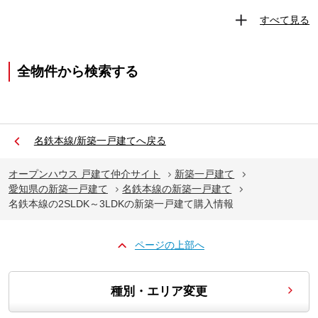
すべて見る
全物件から検索する
名鉄本線/新築一戸建てへ戻る
オープンハウス 戸建て仲介サイト
新築一戸建て
愛知県の新築一戸建て
名鉄本線の新築一戸建て
名鉄本線の2SLDK～3LDKの新築一戸建て購入情報
ページの上部へ
種別・エリア変更