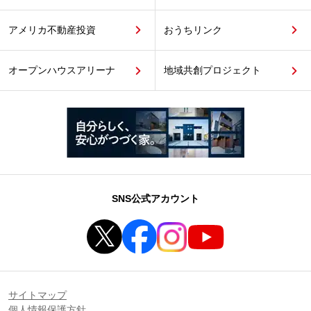
アメリカ不動産投資
おうちリンク
オープンハウスアリーナ
地域共創プロジェクト
SNS公式アカウント
サイトマップ
個人情報保護方針