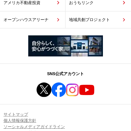
アメリカ不動産投資
おうちリンク
オープンハウスアリーナ
地域共創プロジェクト
SNS公式アカウント
サイトマップ
個人情報保護方針
ソーシャルメディアガイドライン