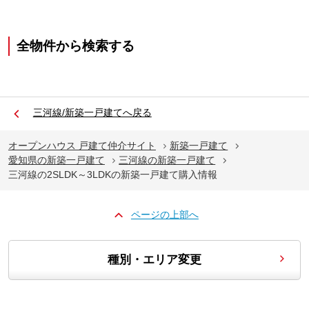
全物件から検索する
三河線/新築一戸建てへ戻る
オープンハウス 戸建て仲介サイト
新築一戸建て
愛知県の新築一戸建て
三河線の新築一戸建て
三河線の2SLDK～3LDKの新築一戸建て購入情報
ページの上部へ
種別・エリア変更