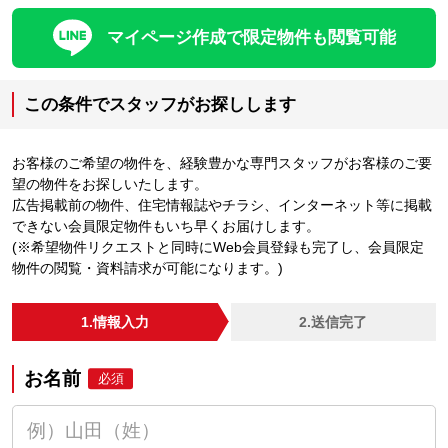
マイページ作成で限定物件も閲覧可能
この条件でスタッフがお探しします
お客様のご希望の物件を、経験豊かな専門スタッフがお客様のご要
望の物件をお探しいたします。
広告掲載前の物件、住宅情報誌やチラシ、インターネット等に掲載
できない会員限定物件もいち早くお届けします。
(※希望物件リクエストと同時にWeb会員登録も完了し、会員限定
物件の閲覧・資料請求が可能になります。)
1.情報入力
2.送信完了
お名前
必須