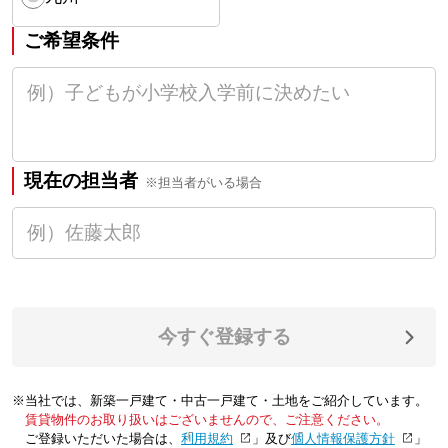
ご希望条件
現在の担当者
※担当者がいる場合
今すぐ登録する
※当社では、新築一戸建て・中古一戸建て・土地をご紹介しています。
賃貸物件のお取り扱いはございませんので、ご注意ください。
ご登録いただいた場合は、「
利用規約
」及び「
個人情報保護方針
」