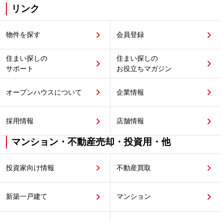
リンク
物件を探す
会員登録
住まい探しの
住まい探しの
サポート
お役立ちマガジン
オープンハウスについて
企業情報
採用情報
店舗情報
マンション・不動産売却・投資用・他
投資家向け情報
不動産買取
新築一戸建て
マンション