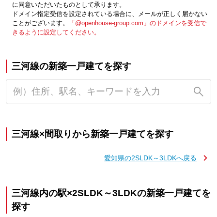
に同意いただいたものとして承ります。
ドメイン指定受信を設定されている場合に、メールが正しく届かない
ことがございます。
「@openhouse-group.com」のドメインを受信で
きるように設定してください。
三河線の新築一戸建てを探す
三河線×間取りから新築一戸建てを探す
愛知県の2SLDK～3LDKへ戻る
三河線内の駅×2SLDK～3LDKの新築一戸建てを
探す