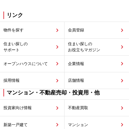
リンク
物件を探す
会員登録
住まい探しの
住まい探しの
サポート
お役立ちマガジン
オープンハウスについて
企業情報
採用情報
店舗情報
マンション・不動産売却・投資用・他
投資家向け情報
不動産買取
新築一戸建て
マンション