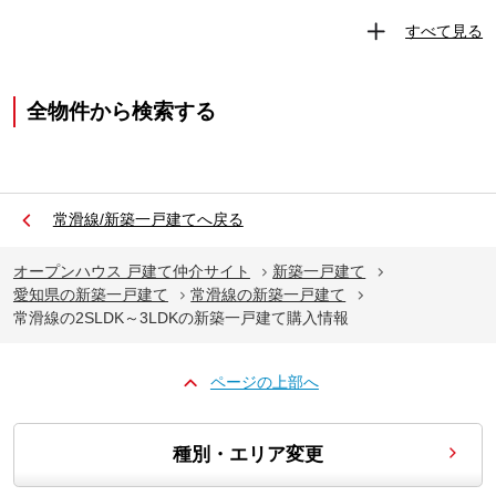
すべて見る
全物件から検索する
常滑線/新築一戸建てへ戻る
オープンハウス 戸建て仲介サイト
新築一戸建て
愛知県の新築一戸建て
常滑線の新築一戸建て
常滑線の2SLDK～3LDKの新築一戸建て購入情報
ページの上部へ
種別・エリア変更