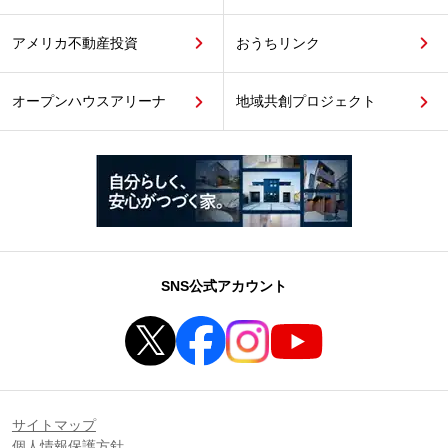
アメリカ不動産投資
おうちリンク
オープンハウスアリーナ
地域共創プロジェクト
SNS公式アカウント
サイトマップ
個人情報保護方針