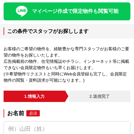
マイページ作成で限定物件も閲覧可能
この条件でスタッフがお探しします
お客様のご希望の物件を、経験豊かな専門スタッフがお客様のご要
望の物件をお探しいたします。
広告掲載前の物件、住宅情報誌やチラシ、インターネット等に掲載
できない会員限定物件もいち早くお届けします。
(※希望物件リクエストと同時にWeb会員登録も完了し、会員限定
物件の閲覧・資料請求が可能になります。)
1.情報入力
2.送信完了
お名前
必須