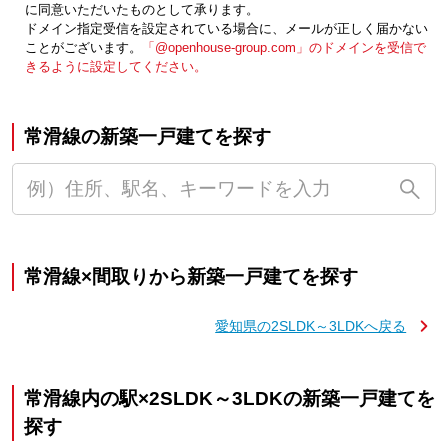
に同意いただいたものとして承ります。
ドメイン指定受信を設定されている場合に、メールが正しく届かない
ことがございます。
「@openhouse-group.com」のドメインを受信で
きるように設定してください。
常滑線の新築一戸建てを探す
常滑線×間取りから新築一戸建てを探す
愛知県の2SLDK～3LDKへ戻る
常滑線内の駅×2SLDK～3LDKの新築一戸建てを
探す