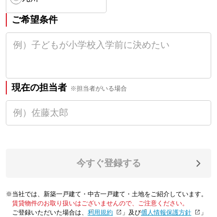
ご希望条件
現在の担当者
※担当者がいる場合
今すぐ登録する
※当社では、新築一戸建て・中古一戸建て・土地をご紹介しています。
賃貸物件のお取り扱いはございませんので、ご注意ください。
ご登録いただいた場合は、「
利用規約
」及び「
個人情報保護方針
」