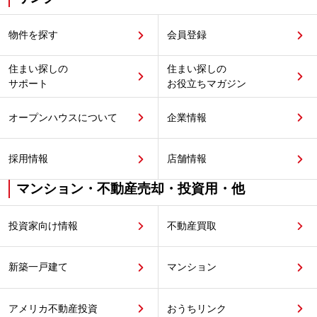
物件を探す
会員登録
住まい探しの
住まい探しの
サポート
お役立ちマガジン
オープンハウスについて
企業情報
採用情報
店舗情報
マンション・不動産売却・投資用・他
投資家向け情報
不動産買取
新築一戸建て
マンション
アメリカ不動産投資
おうちリンク