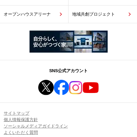
オープンハウスアリーナ
地域共創プロジェクト
SNS公式アカウント
サイトマップ
個人情報保護方針
ソーシャルメディアガイドライン
よくいただく質問