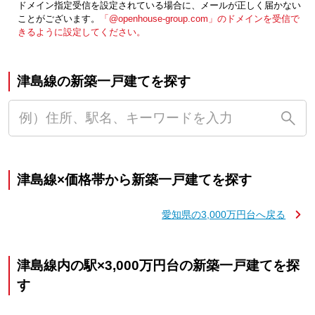
ドメイン指定受信を設定されている場合に、メールが正しく届かない
ことがございます。
「@openhouse-group.com」のドメインを受信で
きるように設定してください。
津島線の新築一戸建てを探す
津島線×価格帯から新築一戸建てを探す
愛知県の3,000万円台へ戻る
津島線内の駅×3,000万円台の新築一戸建てを探
す