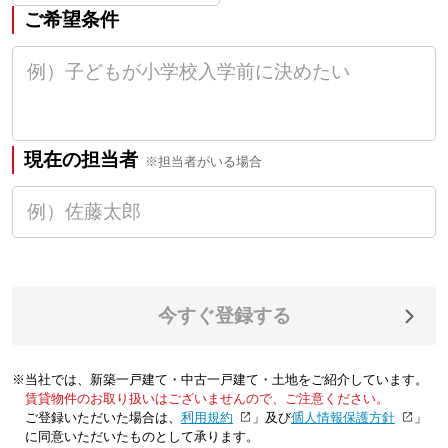
ご希望条件
現在の担当者
※担当者がいる場合
今すぐ登録する
※当社では、新築一戸建て・中古一戸建て・土地をご紹介しています。
賃貸物件のお取り扱いはございませんので、ご注意ください。
ご登録いただいた場合は、「
利用規約
」及び「
個人情報保護方針
」
に同意いただいたものとして承ります。