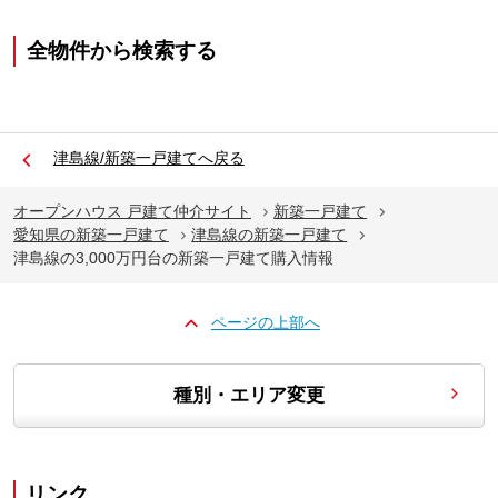
全物件から検索する
津島線/新築一戸建てへ戻る
オープンハウス 戸建て仲介サイト
新築一戸建て
愛知県の新築一戸建て
津島線の新築一戸建て
津島線の3,000万円台の新築一戸建て購入情報
ページの上部へ
種別・エリア変更
リンク