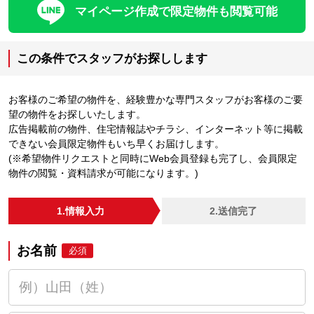
マイページ作成で限定物件も閲覧可能
この条件でスタッフがお探しします
お客様のご希望の物件を、経験豊かな専門スタッフがお客様のご要
望の物件をお探しいたします。
広告掲載前の物件、住宅情報誌やチラシ、インターネット等に掲載
できない会員限定物件もいち早くお届けします。
(※希望物件リクエストと同時にWeb会員登録も完了し、会員限定
物件の閲覧・資料請求が可能になります。)
1.情報入力
2.送信完了
お名前
必須