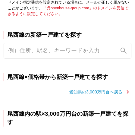
ドメイン指定受信を設定されている場合に、メールが正しく届かない
ことがございます。
「@openhouse-group.com」のドメインを受信で
きるように設定してください。
尾西線の新築一戸建てを探す
尾西線×価格帯から新築一戸建てを探す
愛知県の3,000万円台へ戻る
尾西線内の駅×3,000万円台の新築一戸建てを探
す