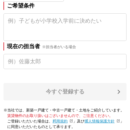
ご希望条件
現在の担当者
※担当者がいる場合
今すぐ登録する
※当社では、新築一戸建て・中古一戸建て・土地をご紹介しています。
賃貸物件のお取り扱いはございませんので、ご注意ください。
ご登録いただいた場合は、「
利用規約
」及び「
個人情報保護方針
」
に同意いただいたものとして承ります。