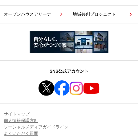
オープンハウスアリーナ
地域共創プロジェクト
SNS公式アカウント
サイトマップ
個人情報保護方針
ソーシャルメディアガイドライン
よくいただく質問