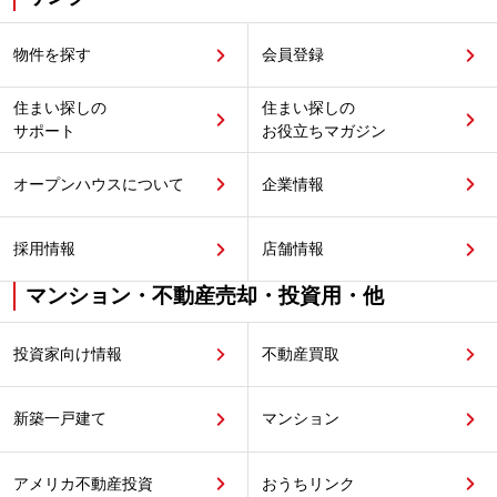
物件を探す
会員登録
住まい探しの
住まい探しの
サポート
お役立ちマガジン
オープンハウスについて
企業情報
採用情報
店舗情報
マンション・不動産売却・投資用・他
投資家向け情報
不動産買取
新築一戸建て
マンション
アメリカ不動産投資
おうちリンク