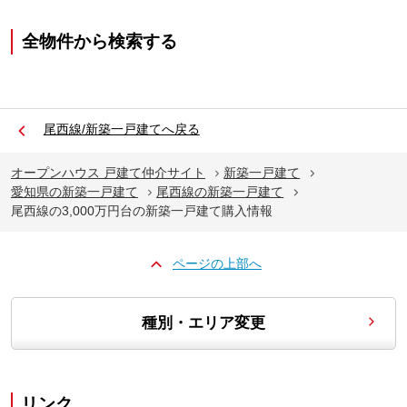
全物件から検索する
尾西線/新築一戸建てへ戻る
オープンハウス 戸建て仲介サイト
新築一戸建て
愛知県の新築一戸建て
尾西線の新築一戸建て
尾西線の3,000万円台の新築一戸建て購入情報
ページの上部へ
種別・エリア変更
リンク