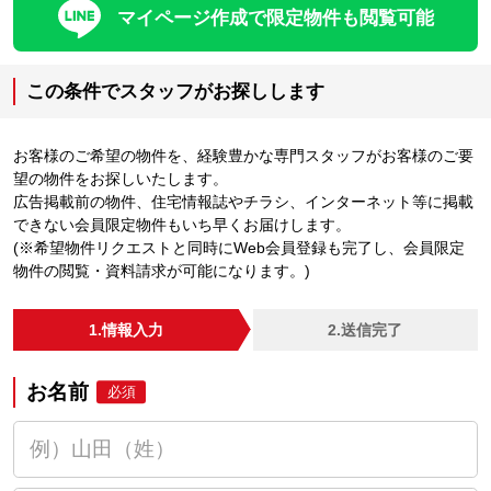
マイページ作成で限定物件も閲覧可能
この条件でスタッフがお探しします
お客様のご希望の物件を、経験豊かな専門スタッフがお客様のご要
望の物件をお探しいたします。
広告掲載前の物件、住宅情報誌やチラシ、インターネット等に掲載
できない会員限定物件もいち早くお届けします。
(※希望物件リクエストと同時にWeb会員登録も完了し、会員限定
物件の閲覧・資料請求が可能になります。)
1.情報入力
2.送信完了
お名前
必須