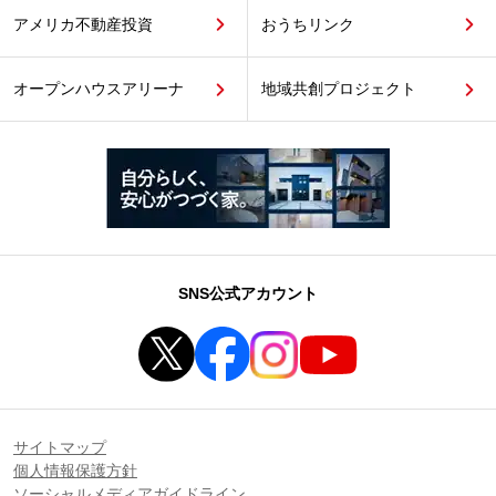
アメリカ不動産投資
おうちリンク
オープンハウスアリーナ
地域共創プロジェクト
SNS公式アカウント
サイトマップ
個人情報保護方針
ソーシャルメディアガイドライン