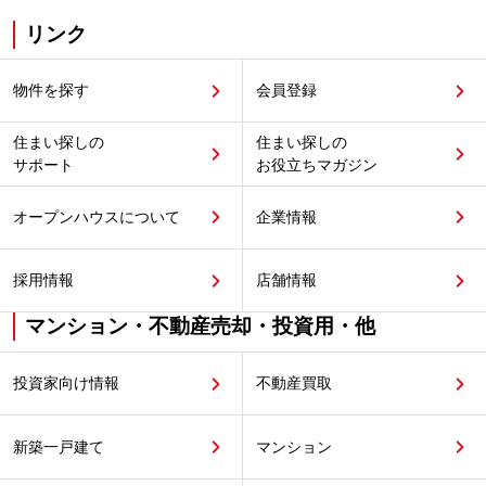
リンク
物件を探す
会員登録
住まい探しの
住まい探しの
サポート
お役立ちマガジン
オープンハウスについて
企業情報
採用情報
店舗情報
マンション・不動産売却・投資用・他
投資家向け情報
不動産買取
新築一戸建て
マンション