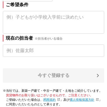
ご希望条件
現在の担当者
※担当者がいる場合
今すぐ登録する
※当社では、新築一戸建て・中古一戸建て・土地をご紹介しています。
賃貸物件のお取り扱いはございませんので、ご注意ください。
ご登録いただいた場合は、「
利用規約
」及び「
個人情報保護方針
」
に同意いただいたものとして承ります。