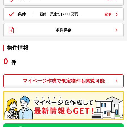
条件
新築一戸建て | 7,000万円…
変更
条件保存
物件情報
0
件
マイページ作成で限定物件も閲覧可能