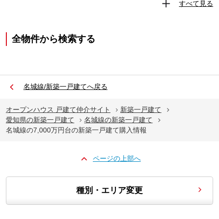
すべて見る
全物件から検索する
名城線/新築一戸建てへ戻る
オープンハウス 戸建て仲介サイト
新築一戸建て
愛知県の新築一戸建て
名城線の新築一戸建て
名城線の7,000万円台の新築一戸建て購入情報
ページの上部へ
種別・エリア変更