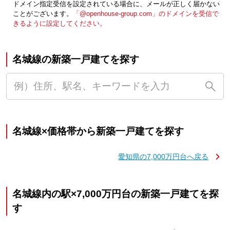
ドメイン指定受信を設定されている場合に、メールが正しく届かない
ことがございます。
「@openhouse-group.com」のドメインを受信で
きるように設定してください。
名城線の新築一戸建てを探す
名城線×価格帯から新築一戸建てを探す
愛知県の7,000万円台へ戻る
名城線内の駅×7,000万円台の新築一戸建てを探
す