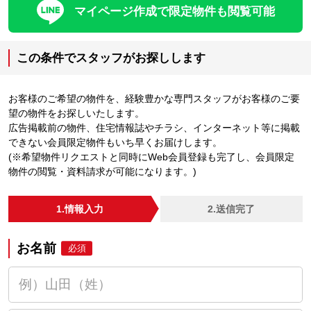
マイページ作成で限定物件も閲覧可能
この条件でスタッフがお探しします
お客様のご希望の物件を、経験豊かな専門スタッフがお客様のご要
望の物件をお探しいたします。
広告掲載前の物件、住宅情報誌やチラシ、インターネット等に掲載
できない会員限定物件もいち早くお届けします。
(※希望物件リクエストと同時にWeb会員登録も完了し、会員限定
物件の閲覧・資料請求が可能になります。)
1.情報入力
2.送信完了
お名前
必須