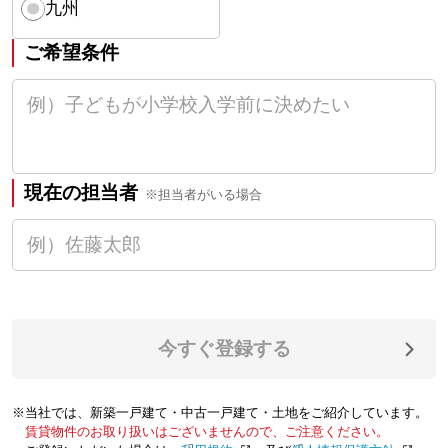
九州
ご希望条件
現在の担当者
※担当者がいる場合
今すぐ登録する
※当社では、新築一戸建て・中古一戸建て・土地をご紹介しています。
賃貸物件のお取り扱いはございませんので、ご注意ください。