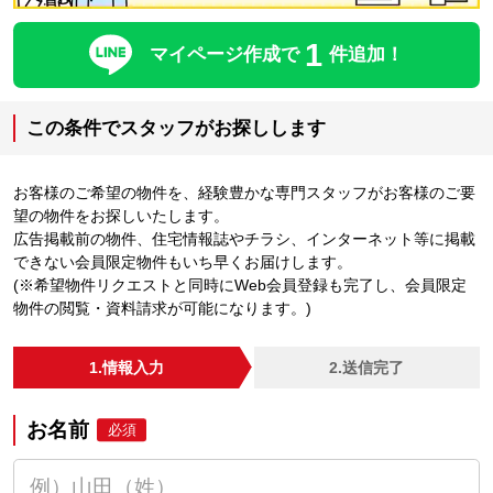
1
マイページ作成で
件追加！
この条件でスタッフがお探しします
お客様のご希望の物件を、経験豊かな専門スタッフがお客様のご要
望の物件をお探しいたします。
広告掲載前の物件、住宅情報誌やチラシ、インターネット等に掲載
できない会員限定物件もいち早くお届けします。
(※希望物件リクエストと同時にWeb会員登録も完了し、会員限定
物件の閲覧・資料請求が可能になります。)
1.情報入力
2.送信完了
お名前
必須