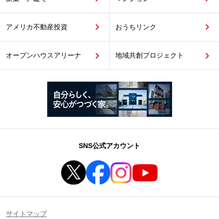
アメリカ不動産投資
おうちリンク
オープンハウスアリーナ
地域共創プロジェクト
SNS公式アカウント
サイトマップ