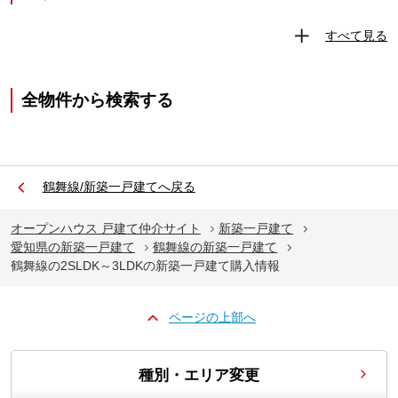
すべて見る
全物件から検索する
鶴舞線/新築一戸建てへ戻る
オープンハウス 戸建て仲介サイト
新築一戸建て
愛知県の新築一戸建て
鶴舞線の新築一戸建て
鶴舞線の2SLDK～3LDKの新築一戸建て購入情報
ページの上部へ
種別・エリア変更