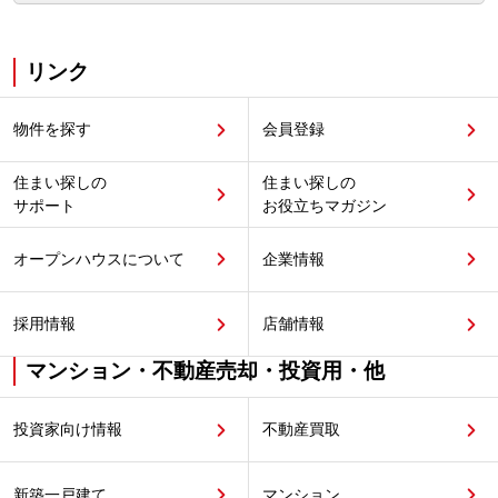
リンク
物件を探す
会員登録
住まい探しの
住まい探しの
サポート
お役立ちマガジン
オープンハウスについて
企業情報
採用情報
店舗情報
マンション・不動産売却・投資用・他
投資家向け情報
不動産買取
新築一戸建て
マンション