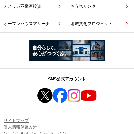
アメリカ不動産投資
おうちリンク
オープンハウスアリーナ
地域共創プロジェクト
SNS公式アカウント
サイトマップ
個人情報保護方針
ソーシャルメディアガイドライン