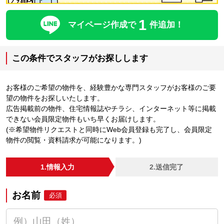
1
マイページ作成で
件追加！
この条件でスタッフがお探しします
お客様のご希望の物件を、経験豊かな専門スタッフがお客様のご要
望の物件をお探しいたします。
広告掲載前の物件、住宅情報誌やチラシ、インターネット等に掲載
できない会員限定物件もいち早くお届けします。
(※希望物件リクエストと同時にWeb会員登録も完了し、会員限定
物件の閲覧・資料請求が可能になります。)
1.情報入力
2.送信完了
お名前
必須