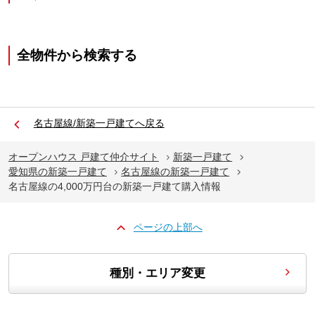
全物件から検索する
名古屋線/新築一戸建てへ戻る
オープンハウス 戸建て仲介サイト
新築一戸建て
愛知県の新築一戸建て
名古屋線の新築一戸建て
名古屋線の4,000万円台の新築一戸建て購入情報
ページの上部へ
種別・エリア変更