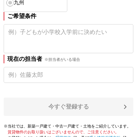
九州
ご希望条件
現在の担当者
※担当者がいる場合
今すぐ登録する
※当社では、新築一戸建て・中古一戸建て・土地をご紹介しています。
賃貸物件のお取り扱いはございませんので、ご注意ください。