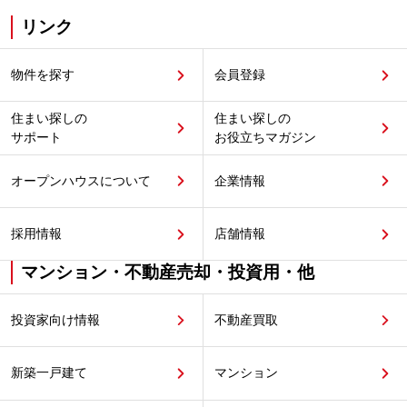
リンク
物件を探す
会員登録
住まい探しの
住まい探しの
サポート
お役立ちマガジン
オープンハウスについて
企業情報
採用情報
店舗情報
マンション・不動産売却・投資用・他
投資家向け情報
不動産買取
新築一戸建て
マンション