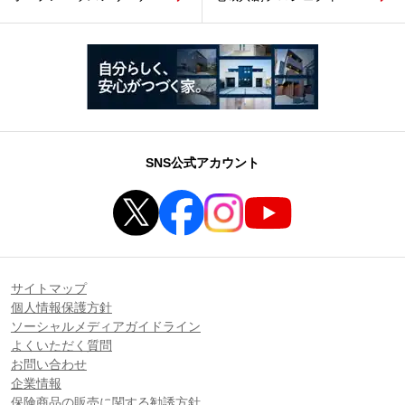
SNS公式アカウント
サイトマップ
個人情報保護方針
ソーシャルメディアガイドライン
よくいただく質問
お問い合わせ
企業情報
保険商品の販売に関する勧誘方針