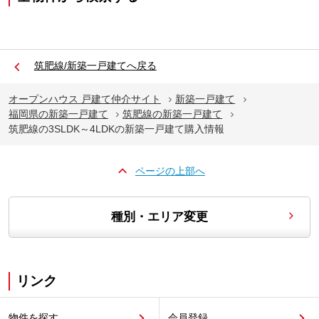
筑肥線/新築一戸建てへ戻る
オープンハウス 戸建て仲介サイト
新築一戸建て
福岡県の新築一戸建て
筑肥線の新築一戸建て
筑肥線の3SLDK～4LDKの新築一戸建て購入情報
ページの上部へ
種別・エリア変更
リンク
物件を探す
会員登録