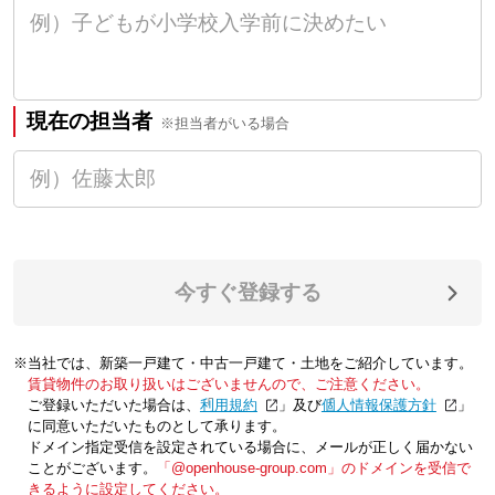
現在の担当者
※担当者がいる場合
今すぐ登録する
※当社では、新築一戸建て・中古一戸建て・土地をご紹介しています。
賃貸物件のお取り扱いはございませんので、ご注意ください。
ご登録いただいた場合は、「
利用規約
」及び「
個人情報保護方針
」
に同意いただいたものとして承ります。
ドメイン指定受信を設定されている場合に、メールが正しく届かない
ことがございます。
「@openhouse-group.com」のドメインを受信で
きるように設定してください。