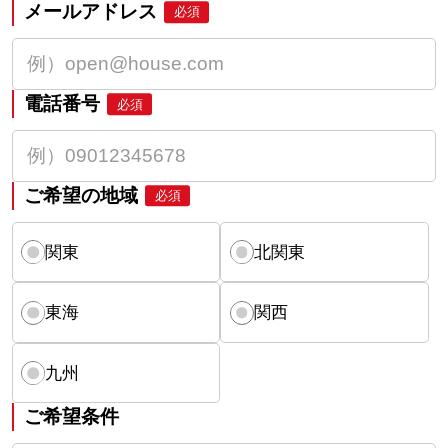
メールアドレス
必須
電話番号
必須
ご希望の地域
必須
関東
北関東
東海
関西
九州
ご希望条件