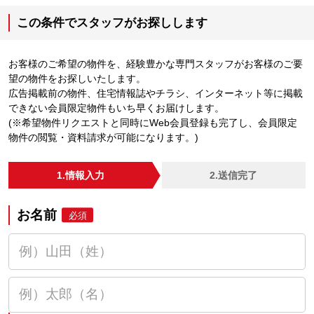
この条件でスタッフがお探しします
お客様のご希望の物件を、経験豊かな専門スタッフがお客様のご要
望の物件をお探しいたします。
広告掲載前の物件、住宅情報誌やチラシ、インターネット等に掲載
できない会員限定物件もいち早くお届けします。
(※希望物件リクエストと同時にWeb会員登録も完了し、会員限定
物件の閲覧・資料請求が可能になります。)
1.情報入力
2.送信完了
お名前
必須