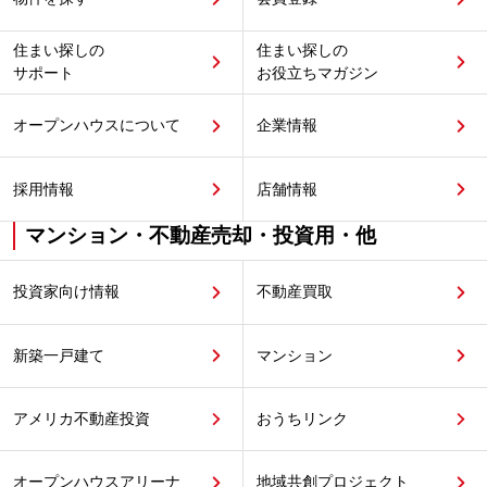
住まい探しの
住まい探しの
サポート
お役立ちマガジン
オープンハウスについて
企業情報
採用情報
店舗情報
マンション・不動産売却・投資用・他
投資家向け情報
不動産買取
新築一戸建て
マンション
アメリカ不動産投資
おうちリンク
オープンハウスアリーナ
地域共創プロジェクト