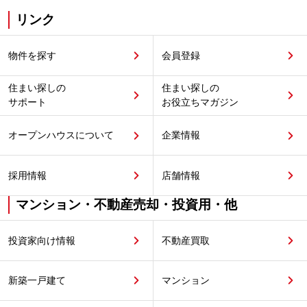
リンク
物件を探す
会員登録
住まい探しの
住まい探しの
サポート
お役立ちマガジン
オープンハウスについて
企業情報
採用情報
店舗情報
マンション・不動産売却・投資用・他
投資家向け情報
不動産買取
新築一戸建て
マンション