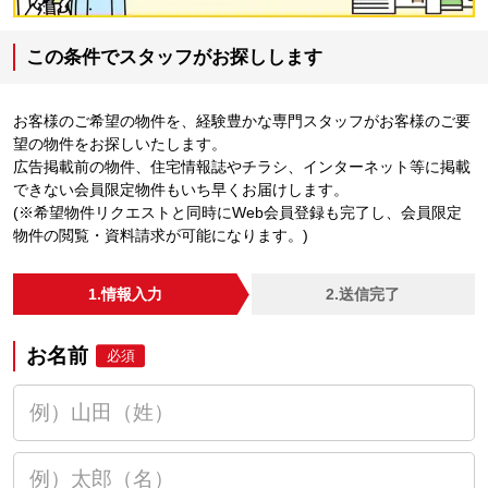
この条件でスタッフがお探しします
お客様のご希望の物件を、経験豊かな専門スタッフがお客様のご要
望の物件をお探しいたします。
広告掲載前の物件、住宅情報誌やチラシ、インターネット等に掲載
できない会員限定物件もいち早くお届けします。
(※希望物件リクエストと同時にWeb会員登録も完了し、会員限定
物件の閲覧・資料請求が可能になります。)
1.情報入力
2.送信完了
お名前
必須