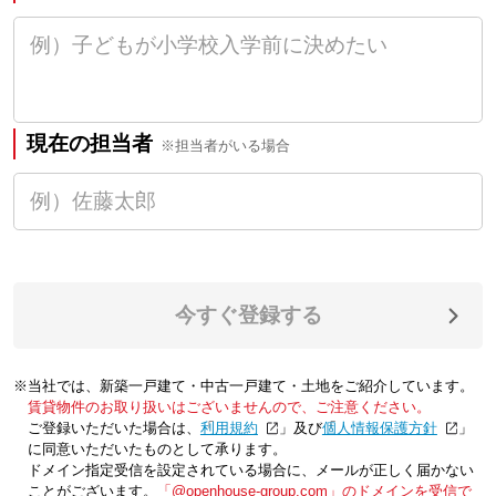
現在の担当者
※担当者がいる場合
今すぐ登録する
※当社では、新築一戸建て・中古一戸建て・土地をご紹介しています。
賃貸物件のお取り扱いはございませんので、ご注意ください。
ご登録いただいた場合は、「
利用規約
」及び「
個人情報保護方針
」
に同意いただいたものとして承ります。
ドメイン指定受信を設定されている場合に、メールが正しく届かない
ことがございます。
「@openhouse-group.com」のドメインを受信で