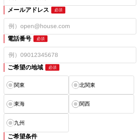
メールアドレス
必須
電話番号
必須
ご希望の地域
必須
関東
北関東
東海
関西
九州
ご希望条件