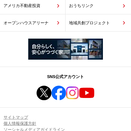
アメリカ不動産投資
おうちリンク
オープンハウスアリーナ
地域共創プロジェクト
SNS公式アカウント
サイトマップ
個人情報保護方針
ソーシャルメディアガイドライン