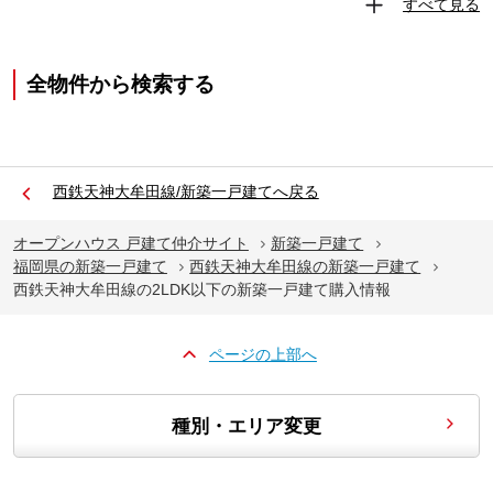
すべて見る
全物件から検索する
西鉄天神大牟田線/新築一戸建てへ戻る
オープンハウス 戸建て仲介サイト
新築一戸建て
福岡県の新築一戸建て
西鉄天神大牟田線の新築一戸建て
西鉄天神大牟田線の2LDK以下の新築一戸建て購入情報
ページの上部へ
種別・エリア変更