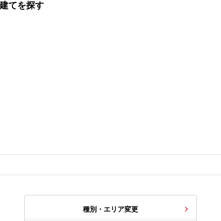
戸建てを探す
種別・エリア変更