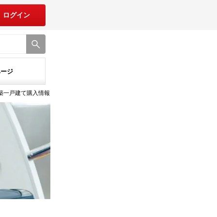
ログイン
ページ
新築一戸建て購入情報