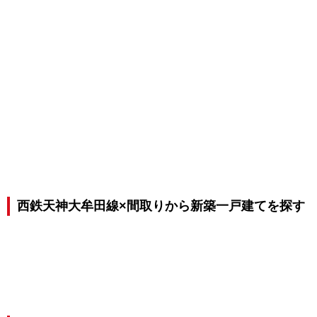
西鉄天神大牟田線×間取りから新築一戸建てを探す