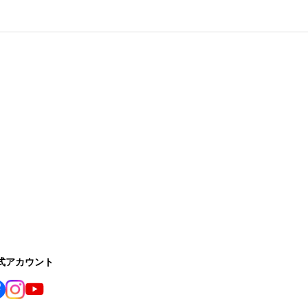
公式アカウント