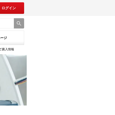
ログイン
ページ
建て購入情報