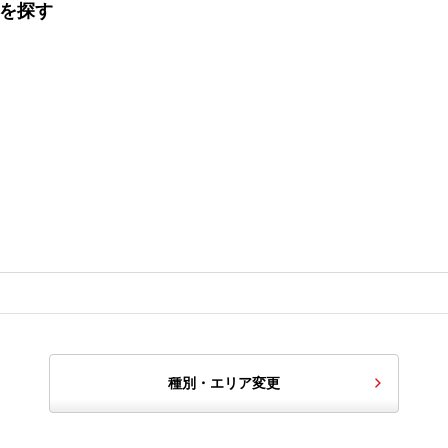
てを探す
種別・エリア変更