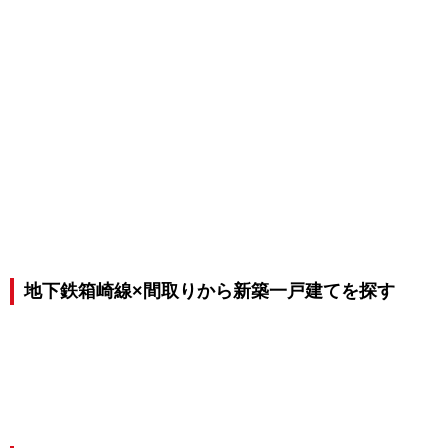
地下鉄箱崎線×間取りから新築一戸建てを探す