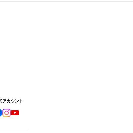
公式アカウント