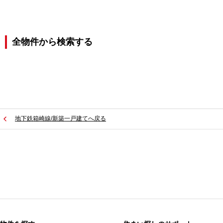
全物件から検索する
地下鉄箱崎線/新築一戸建てへ戻る