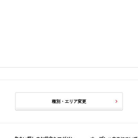
種別・エリア変更