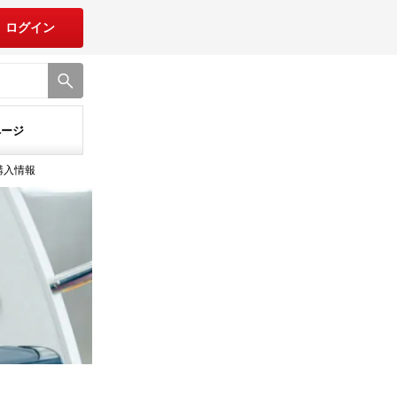
ログイン
ページ
購入情報