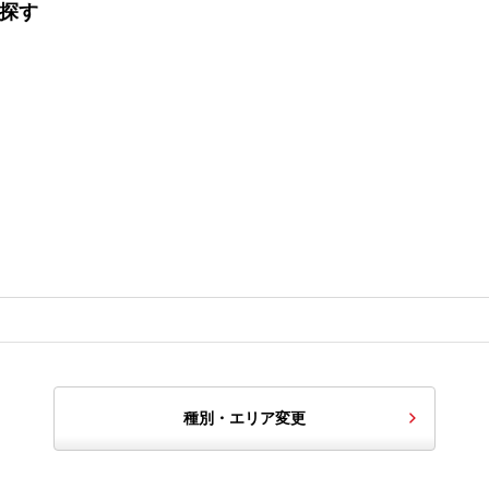
を探す
種別・エリア変更