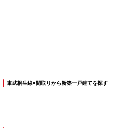
東武桐生線×間取りから新築一戸建てを探す