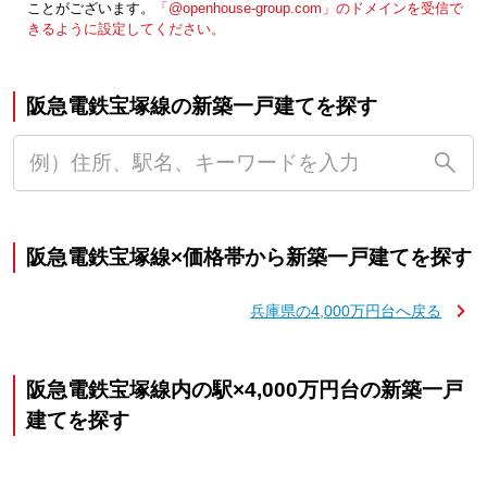
ことがございます。
「@openhouse-group.com」のドメインを受信で
きるように設定してください。
阪急電鉄宝塚線の新築一戸建てを探す
阪急電鉄宝塚線×価格帯から新築一戸建てを探す
兵庫県の4,000万円台へ戻る
阪急電鉄宝塚線内の駅×4,000万円台の新築一戸
建てを探す