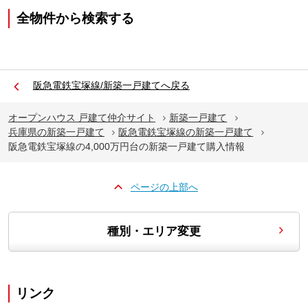
全物件から検索する
阪急電鉄宝塚線/新築一戸建てへ戻る
オープンハウス 戸建て仲介サイト
新築一戸建て
兵庫県の新築一戸建て
阪急電鉄宝塚線の新築一戸建て
阪急電鉄宝塚線の4,000万円台の新築一戸建て購入情報
ページの上部へ
種別・エリア変更
リンク