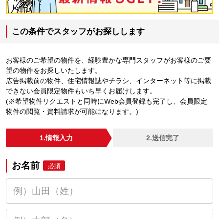
この条件でスタッフがお探しします
お客様のご希望の物件を、経験豊かな専門スタッフがお客様のご要
望の物件をお探しいたします。
広告掲載前の物件、住宅情報誌やチラシ、インターネット等に掲載
できない会員限定物件もいち早くお届けします。
(※希望物件リクエストと同時にWeb会員登録も完了し、会員限定
物件の閲覧・資料請求が可能になります。)
1.情報入力
2.送信完了
お名前
必須