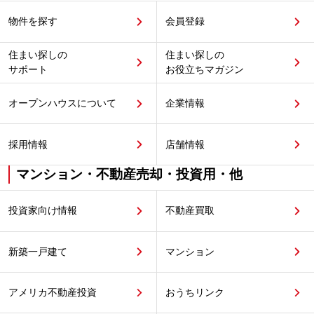
物件を探す
会員登録
住まい探しの
住まい探しの
サポート
お役立ちマガジン
オープンハウスについて
企業情報
採用情報
店舗情報
マンション・不動産売却・投資用・他
投資家向け情報
不動産買取
新築一戸建て
マンション
アメリカ不動産投資
おうちリンク