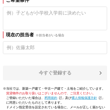
ご希望条件
現在の担当者
※担当者がいる場合
今すぐ登録する
※当社では、新築一戸建て・中古一戸建て・土地をご紹介しています。
賃貸物件のお取り扱いはございませんので、ご注意ください。
ご登録いただいた場合は、「
利用規約
」及び「
個人情報保護方針
」
に同意いただいたものとして承ります。
ドメイン指定受信を設定されている場合に、メールが正しく届かない