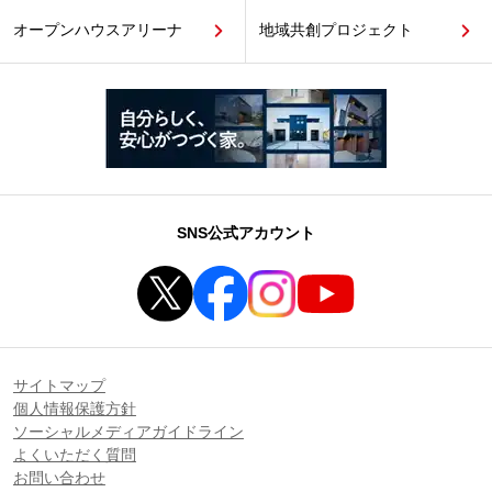
オープンハウスアリーナ
地域共創プロジェクト
SNS公式アカウント
サイトマップ
個人情報保護方針
ソーシャルメディアガイドライン
よくいただく質問
お問い合わせ