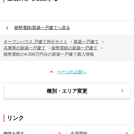
能勢電鉄/新築一戸建てへ戻る
オープンハウス 戸建て仲介サイト
新築一戸建て
兵庫県の新築一戸建て
能勢電鉄の新築一戸建て
能勢電鉄の4,000万円台の新築一戸建て購入情報
ページの上部へ
種別・エリア変更
リンク
物件を探す
会員登録