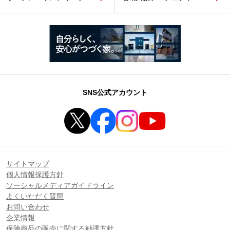
SNS公式アカウント
サイトマップ
個人情報保護方針
ソーシャルメディアガイドライン
よくいただく質問
お問い合わせ
企業情報
保険商品の販売に関する勧誘方針