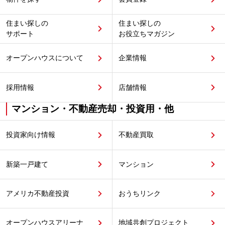
住まい探しの
住まい探しの
サポート
お役立ちマガジン
オープンハウスについて
企業情報
採用情報
店舗情報
マンション・不動産売却・投資用・他
投資家向け情報
不動産買取
新築一戸建て
マンション
アメリカ不動産投資
おうちリンク
オープンハウスアリーナ
地域共創プロジェクト