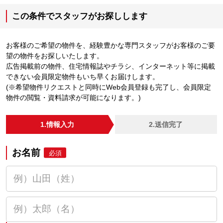
この条件でスタッフがお探しします
お客様のご希望の物件を、経験豊かな専門スタッフがお客様のご要
望の物件をお探しいたします。
広告掲載前の物件、住宅情報誌やチラシ、インターネット等に掲載
できない会員限定物件もいち早くお届けします。
(※希望物件リクエストと同時にWeb会員登録も完了し、会員限定
物件の閲覧・資料請求が可能になります。)
1.情報入力
2.送信完了
お名前
必須