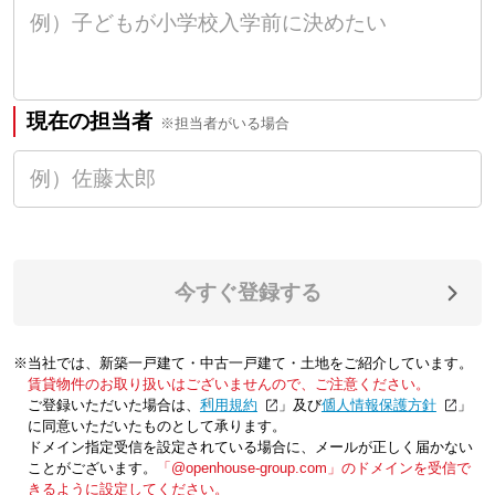
現在の担当者
※担当者がいる場合
今すぐ登録する
※当社では、新築一戸建て・中古一戸建て・土地をご紹介しています。
賃貸物件のお取り扱いはございませんので、ご注意ください。
ご登録いただいた場合は、「
利用規約
」及び「
個人情報保護方針
」
に同意いただいたものとして承ります。
ドメイン指定受信を設定されている場合に、メールが正しく届かない
ことがございます。
「@openhouse-group.com」のドメインを受信で
きるように設定してください。