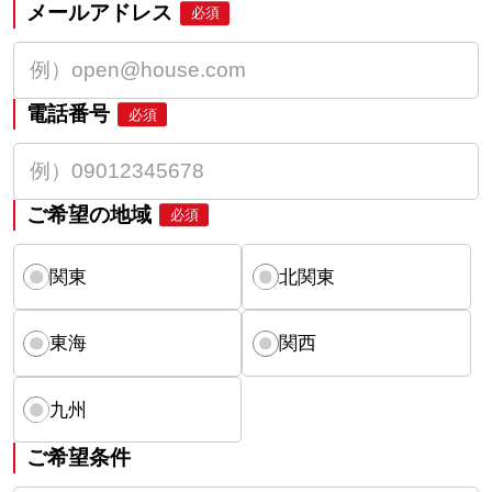
メールアドレス
必須
電話番号
必須
ご希望の地域
必須
関東
北関東
東海
関西
九州
ご希望条件