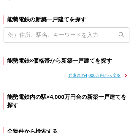
能勢電鉄の新築一戸建てを探す
能勢電鉄×価格帯から新築一戸建てを探す
兵庫県の4,000万円台へ戻る
能勢電鉄内の駅×4,000万円台の新築一戸建てを
探す
全物件から検索する