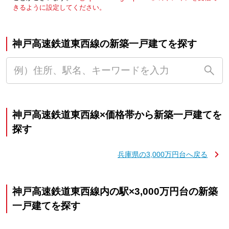
きるように設定してください。
神戸高速鉄道東西線の新築一戸建てを探す
神戸高速鉄道東西線×価格帯から新築一戸建てを
探す
兵庫県の3,000万円台へ戻る
神戸高速鉄道東西線内の駅×3,000万円台の新築
一戸建てを探す