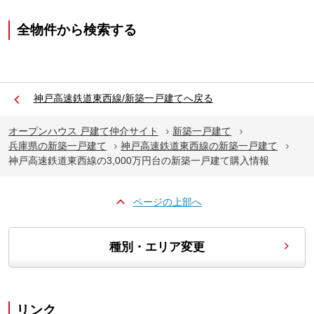
全物件から検索する
神戸高速鉄道東西線/新築一戸建てへ戻る
オープンハウス 戸建て仲介サイト
新築一戸建て
兵庫県の新築一戸建て
神戸高速鉄道東西線の新築一戸建て
神戸高速鉄道東西線の3,000万円台の新築一戸建て購入情報
ページの上部へ
種別・エリア変更
リンク