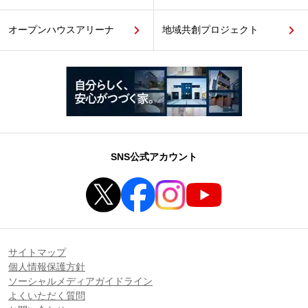
オープンハウスアリーナ
地域共創プロジェクト
SNS公式アカウント
サイトマップ
個人情報保護方針
ソーシャルメディアガイドライン
よくいただく質問