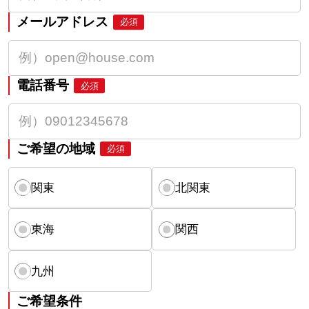
メールアドレス
必須
電話番号
必須
ご希望の地域
必須
関東
北関東
東海
関西
九州
ご希望条件