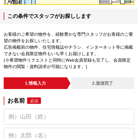
この条件でスタッフがお探しします
お客様のご希望の物件を、経験豊かな専門スタッフがお客様のご要
望の物件をお探しいたします。
広告掲載前の物件、住宅情報誌やチラシ、インターネット等に掲載
できない会員限定物件もいち早くお届けします。
(※希望物件リクエストと同時にWeb会員登録も完了し、会員限定
物件の閲覧・資料請求が可能になります。)
1.情報入力
2.送信完了
お名前
必須