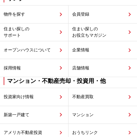
物件を探す
会員登録
住まい探しの
住まい探しの
サポート
お役立ちマガジン
オープンハウスについて
企業情報
採用情報
店舗情報
マンション・不動産売却・投資用・他
投資家向け情報
不動産買取
新築一戸建て
マンション
アメリカ不動産投資
おうちリンク