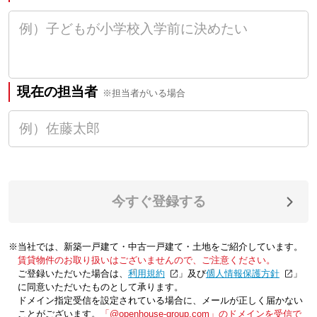
現在の担当者
※担当者がいる場合
今すぐ登録する
※当社では、新築一戸建て・中古一戸建て・土地をご紹介しています。
賃貸物件のお取り扱いはございませんので、ご注意ください。
ご登録いただいた場合は、「
利用規約
」及び「
個人情報保護方針
」
に同意いただいたものとして承ります。
ドメイン指定受信を設定されている場合に、メールが正しく届かない
ことがございます。
「@openhouse-group.com」のドメインを受信で