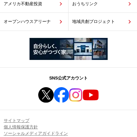
アメリカ不動産投資
おうちリンク
オープンハウスアリーナ
地域共創プロジェクト
SNS公式アカウント
サイトマップ
個人情報保護方針
ソーシャルメディアガイドライン