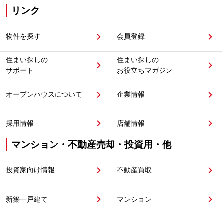
リンク
物件を探す
会員登録
住まい探しの
住まい探しの
サポート
お役立ちマガジン
オープンハウスについて
企業情報
採用情報
店舗情報
マンション・不動産売却・投資用・他
投資家向け情報
不動産買取
新築一戸建て
マンション