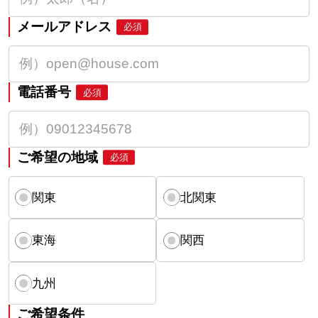
メールアドレス
必須
電話番号
必須
ご希望の地域
必須
関東
北関東
東海
関西
九州
ご希望条件