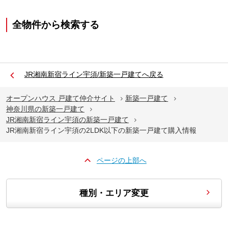
全物件から検索する
JR湘南新宿ライン宇須/新築一戸建てへ戻る
オープンハウス 戸建て仲介サイト
新築一戸建て
神奈川県の新築一戸建て
JR湘南新宿ライン宇須の新築一戸建て
JR湘南新宿ライン宇須の2LDK以下の新築一戸建て購入情報
ページの上部へ
種別・エリア変更