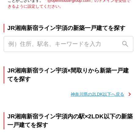
ことがございます。
「@openhouse-group.com」のドメインを受信で
きるように設定してください。
JR湘南新宿ライン宇須の新築一戸建てを探す
JR湘南新宿ライン宇須×間取りから新築一戸建
てを探す
神奈川県の2LDK以下へ戻る
JR湘南新宿ライン宇須内の駅×2LDK以下の新築
一戸建てを探す