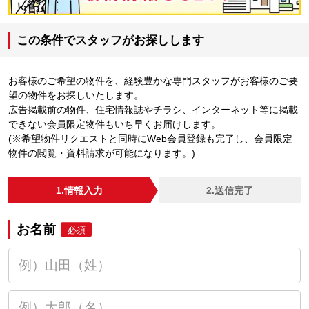
この条件でスタッフがお探しします
お客様のご希望の物件を、経験豊かな専門スタッフがお客様のご要
望の物件をお探しいたします。
広告掲載前の物件、住宅情報誌やチラシ、インターネット等に掲載
できない会員限定物件もいち早くお届けします。
(※希望物件リクエストと同時にWeb会員登録も完了し、会員限定
物件の閲覧・資料請求が可能になります。)
1.情報入力
2.送信完了
お名前
必須