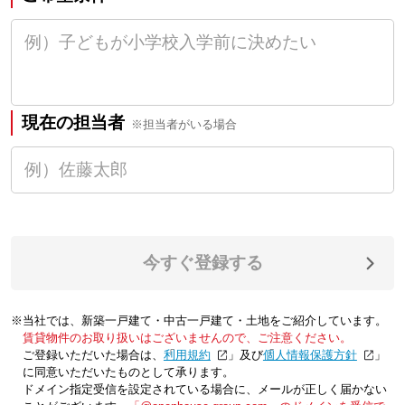
現在の担当者
※担当者がいる場合
今すぐ登録する
※当社では、新築一戸建て・中古一戸建て・土地をご紹介しています。
賃貸物件のお取り扱いはございませんので、ご注意ください。
ご登録いただいた場合は、「
利用規約
」及び「
個人情報保護方針
」
に同意いただいたものとして承ります。
ドメイン指定受信を設定されている場合に、メールが正しく届かない