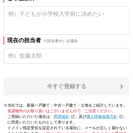
現在の担当者
※担当者がいる場合
今すぐ登録する
※当社では、新築一戸建て・中古一戸建て・土地をご紹介しています。
賃貸物件のお取り扱いはございませんので、ご注意ください。
ご登録いただいた場合は、「
利用規約
」及び「
個人情報保護方針
」
に同意いただいたものとして承ります。
ドメイン指定受信を設定されている場合に、メールが正しく届かない