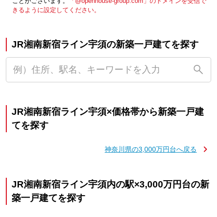
ことがございます。
「@openhouse-group.com」のドメインを受信で
きるように設定してください。
JR湘南新宿ライン宇須の新築一戸建てを探す
JR湘南新宿ライン宇須×価格帯から新築一戸建
てを探す
神奈川県の3,000万円台へ戻る
JR湘南新宿ライン宇須内の駅×3,000万円台の新
築一戸建てを探す