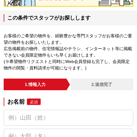
この条件でスタッフがお探しします
お客様のご希望の物件を、経験豊かな専門スタッフがお客様のご要
望の物件をお探しいたします。
広告掲載前の物件、住宅情報誌やチラシ、インターネット等に掲載
できない会員限定物件もいち早くお届けします。
(※希望物件リクエストと同時にWeb会員登録も完了し、会員限定
物件の閲覧・資料請求が可能になります。)
1.情報入力
2.送信完了
お名前
必須