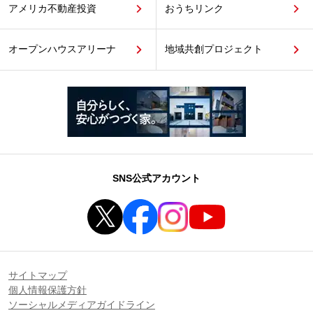
アメリカ不動産投資
おうちリンク
オープンハウスアリーナ
地域共創プロジェクト
SNS公式アカウント
サイトマップ
個人情報保護方針
ソーシャルメディアガイドライン