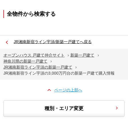
全物件から検索する
JR湘南新宿ライン宇須/新築一戸建てへ戻る
オープンハウス 戸建て仲介サイト
新築一戸建て
神奈川県の新築一戸建て
JR湘南新宿ライン宇須の新築一戸建て
JR湘南新宿ライン宇須の3,000万円台の新築一戸建て購入情報
ページの上部へ
種別・エリア変更