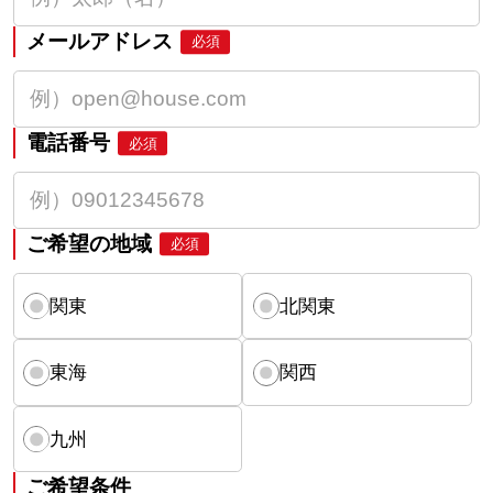
メールアドレス
必須
電話番号
必須
ご希望の地域
必須
関東
北関東
東海
関西
九州
ご希望条件