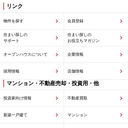
リンク
物件を探す
会員登録
住まい探しの
住まい探しの
サポート
お役立ちマガジン
オープンハウスについて
企業情報
採用情報
店舗情報
マンション・不動産売却・投資用・他
投資家向け情報
不動産買取
新築一戸建て
マンション