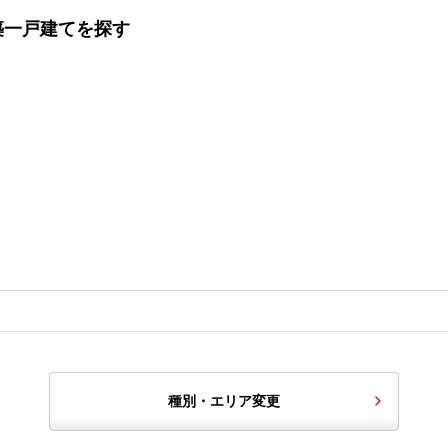
新築一戸建てを探す
種別・エリア変更