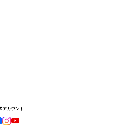
公式アカウント