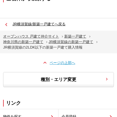
JR横須賀線/新築一戸建てへ戻る
オープンハウス 戸建て仲介サイト
新築一戸建て
神奈川県の新築一戸建て
JR横須賀線の新築一戸建て
JR横須賀線の2LDK以下の新築一戸建て購入情報
ページの上部へ
種別・エリア変更
リンク
物件を探す
会員登録