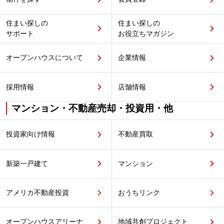
住まい探しの
住まい探しの
サポート
お役立ちマガジン
オープンハウスについて
企業情報
採用情報
店舗情報
マンション・不動産売却・投資用・他
投資家向け情報
不動産買取
新築一戸建て
マンション
アメリカ不動産投資
おうちリンク
オープンハウスアリーナ
地域共創プロジェクト