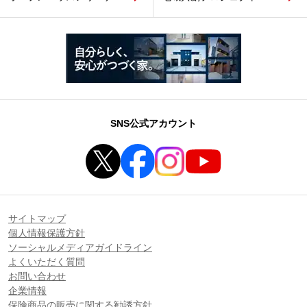
SNS公式アカウント
サイトマップ
個人情報保護方針
ソーシャルメディアガイドライン
よくいただく質問
お問い合わせ
企業情報
保険商品の販売に関する勧誘方針