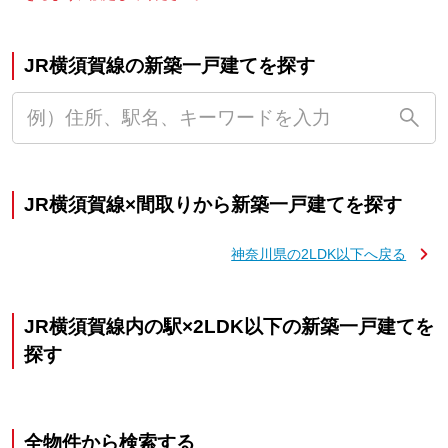
JR横須賀線の新築一戸建てを探す
JR横須賀線×間取りから新築一戸建てを探す
神奈川県の2LDK以下へ戻る
JR横須賀線内の駅×2LDK以下の新築一戸建てを
探す
全物件から検索する