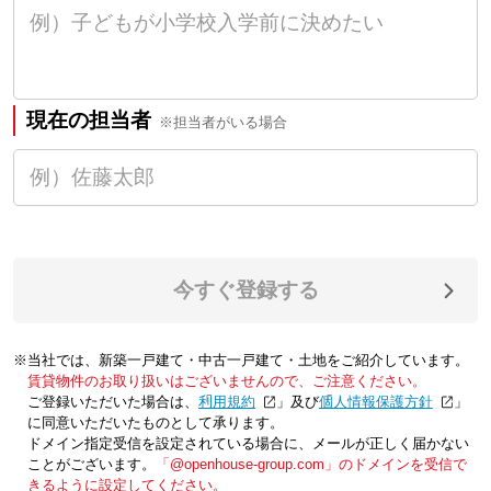
現在の担当者
※担当者がいる場合
今すぐ登録する
※当社では、新築一戸建て・中古一戸建て・土地をご紹介しています。
賃貸物件のお取り扱いはございませんので、ご注意ください。
ご登録いただいた場合は、「
利用規約
」及び「
個人情報保護方針
」
に同意いただいたものとして承ります。
ドメイン指定受信を設定されている場合に、メールが正しく届かない
ことがございます。
「@openhouse-group.com」のドメインを受信で
きるように設定してください。