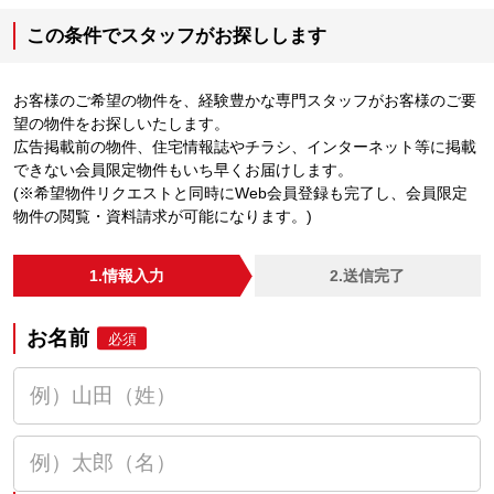
この条件でスタッフがお探しします
お客様のご希望の物件を、経験豊かな専門スタッフがお客様のご要
望の物件をお探しいたします。
広告掲載前の物件、住宅情報誌やチラシ、インターネット等に掲載
できない会員限定物件もいち早くお届けします。
(※希望物件リクエストと同時にWeb会員登録も完了し、会員限定
物件の閲覧・資料請求が可能になります。)
1.情報入力
2.送信完了
お名前
必須