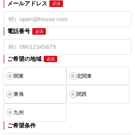
メールアドレス
必須
電話番号
必須
ご希望の地域
必須
関東
北関東
東海
関西
九州
ご希望条件