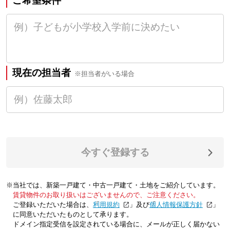
ご希望条件
現在の担当者
※担当者がいる場合
今すぐ登録する
※当社では、新築一戸建て・中古一戸建て・土地をご紹介しています。
賃貸物件のお取り扱いはございませんので、ご注意ください。
ご登録いただいた場合は、「
利用規約
」及び「
個人情報保護方針
」
に同意いただいたものとして承ります。
ドメイン指定受信を設定されている場合に、メールが正しく届かない