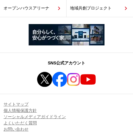
オープンハウスアリーナ
地域共創プロジェクト
SNS公式アカウント
サイトマップ
個人情報保護方針
ソーシャルメディアガイドライン
よくいただく質問
お問い合わせ