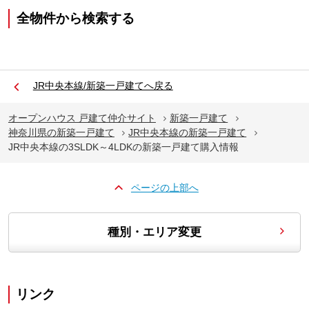
全物件から検索する
JR中央本線/新築一戸建てへ戻る
オープンハウス 戸建て仲介サイト
新築一戸建て
神奈川県の新築一戸建て
JR中央本線の新築一戸建て
JR中央本線の3SLDK～4LDKの新築一戸建て購入情報
ページの上部へ
種別・エリア変更
リンク