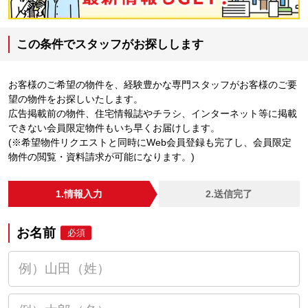
この条件でスタッフがお探しします
お客様のご希望の物件を、経験豊かな専門スタッフがお客様のご要
望の物件をお探しいたします。
広告掲載前の物件、住宅情報誌やチラシ、インターネット等に掲載
できない会員限定物件もいち早くお届けします。
(※希望物件リクエストと同時にWeb会員登録も完了し、会員限定
物件の閲覧・資料請求が可能になります。)
1.情報入力
2.送信完了
お名前
必須