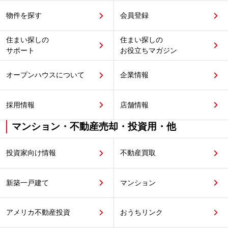
物件を探す
会員登録
住まい探しの
住まい探しの
サポート
お役立ちマガジン
オープンハウスについて
企業情報
採用情報
店舗情報
マンション・不動産売却・投資用・他
投資家向け情報
不動産買取
新築一戸建て
マンション
アメリカ不動産投資
おうちリンク