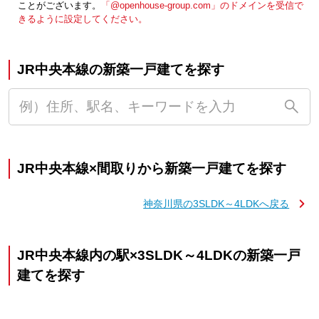
ことがございます。
「@openhouse-group.com」のドメインを受信で
きるように設定してください。
JR中央本線の新築一戸建てを探す
JR中央本線×間取りから新築一戸建てを探す
神奈川県の3SLDK～4LDKへ戻る
JR中央本線内の駅×3SLDK～4LDKの新築一戸
建てを探す