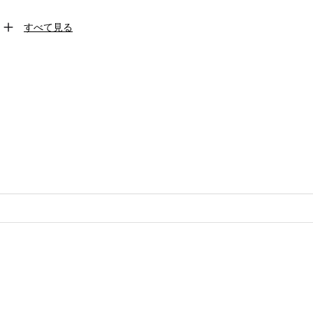
すべて見る