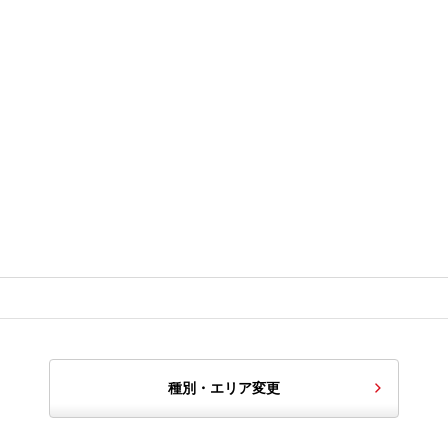
種別・エリア変更