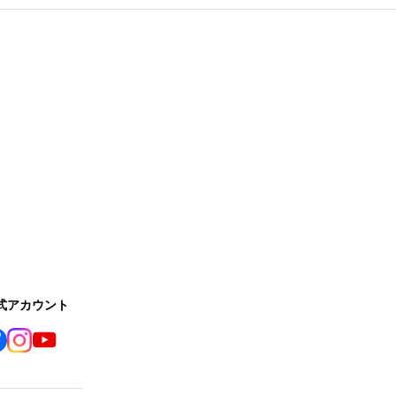
公式アカウント