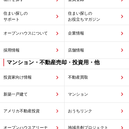
住まい探しの
住まい探しの
サポート
お役立ちマガジン
オープンハウスについて
企業情報
採用情報
店舗情報
マンション・不動産売却・投資用・他
投資家向け情報
不動産買取
新築一戸建て
マンション
アメリカ不動産投資
おうちリンク
オープンハウスアリーナ
地域共創プロジェクト