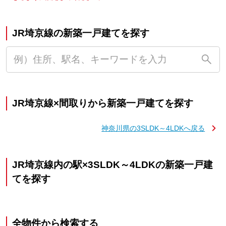
JR埼京線の新築一戸建てを探す
JR埼京線×間取りから新築一戸建てを探す
神奈川県の3SLDK～4LDKへ戻る
JR埼京線内の駅×3SLDK～4LDKの新築一戸建
てを探す
全物件から検索する