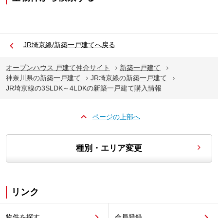
JR埼京線/新築一戸建てへ戻る
オープンハウス 戸建て仲介サイト
新築一戸建て
神奈川県の新築一戸建て
JR埼京線の新築一戸建て
JR埼京線の3SLDK～4LDKの新築一戸建て購入情報
ページの上部へ
種別・エリア変更
リンク
物件を探す
会員登録