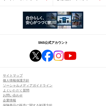
SNS公式アカウント
サイトマップ
個人情報保護方針
ソーシャルメディアガイドライン
よくいただく質問
お問い合わせ
企業情報
保険商品の販売に関する勧誘方針