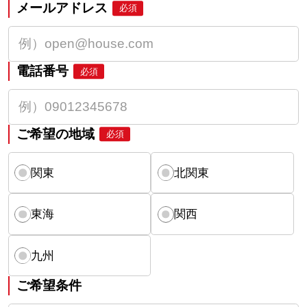
メールアドレス
必須
電話番号
必須
ご希望の地域
必須
関東
北関東
東海
関西
九州
ご希望条件