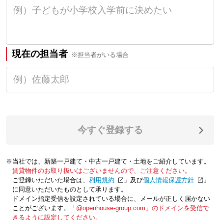
現在の担当者
※担当者がいる場合
今すぐ登録する
※当社では、新築一戸建て・中古一戸建て・土地をご紹介しています。
賃貸物件のお取り扱いはございませんので、ご注意ください。
ご登録いただいた場合は、「
利用規約
」及び「
個人情報保護方針
」
に同意いただいたものとして承ります。
ドメイン指定受信を設定されている場合に、メールが正しく届かない
ことがございます。
「@openhouse-group.com」のドメインを受信で
きるように設定してください。