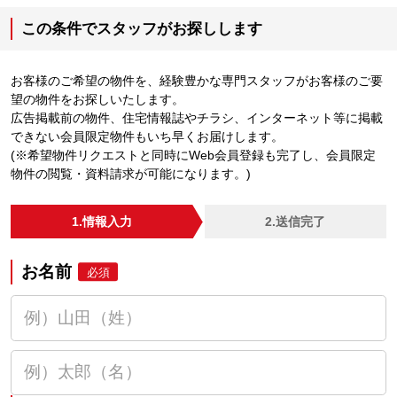
この条件でスタッフがお探しします
お客様のご希望の物件を、経験豊かな専門スタッフがお客様のご要
望の物件をお探しいたします。
広告掲載前の物件、住宅情報誌やチラシ、インターネット等に掲載
できない会員限定物件もいち早くお届けします。
(※希望物件リクエストと同時にWeb会員登録も完了し、会員限定
物件の閲覧・資料請求が可能になります。)
1.情報入力
2.送信完了
お名前
必須