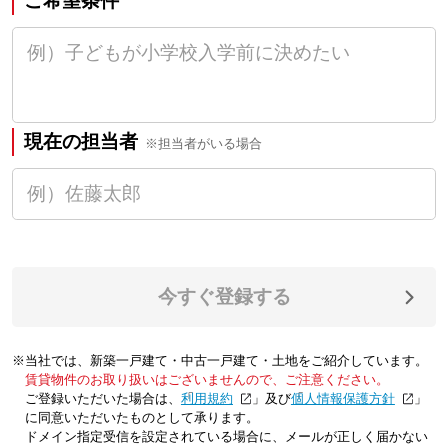
ご希望条件
現在の担当者
※担当者がいる場合
今すぐ登録する
※当社では、新築一戸建て・中古一戸建て・土地をご紹介しています。
賃貸物件のお取り扱いはございませんので、ご注意ください。
ご登録いただいた場合は、「
利用規約
」及び「
個人情報保護方針
」
に同意いただいたものとして承ります。
ドメイン指定受信を設定されている場合に、メールが正しく届かない