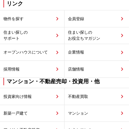
リンク
物件を探す
会員登録
住まい探しの
住まい探しの
サポート
お役立ちマガジン
オープンハウスについて
企業情報
採用情報
店舗情報
マンション・不動産売却・投資用・他
投資家向け情報
不動産買取
新築一戸建て
マンション