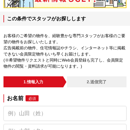
この条件でスタッフがお探しします
お客様のご希望の物件を、経験豊かな専門スタッフがお客様のご要
望の物件をお探しいたします。
広告掲載前の物件、住宅情報誌やチラシ、インターネット等に掲載
できない会員限定物件もいち早くお届けします。
(※希望物件リクエストと同時にWeb会員登録も完了し、会員限定
物件の閲覧・資料請求が可能になります。)
1.情報入力
2.送信完了
お名前
必須