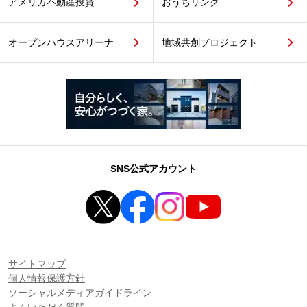
アメリカ不動産投資
おうちリンク
オープンハウスアリーナ
地域共創プロジェクト
SNS公式アカウント
サイトマップ
個人情報保護方針
ソーシャルメディアガイドライン