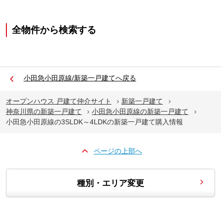
全物件から検索する
小田急小田原線/新築一戸建てへ戻る
オープンハウス 戸建て仲介サイト
新築一戸建て
神奈川県の新築一戸建て
小田急小田原線の新築一戸建て
小田急小田原線の3SLDK～4LDKの新築一戸建て購入情報
ページの上部へ
種別・エリア変更