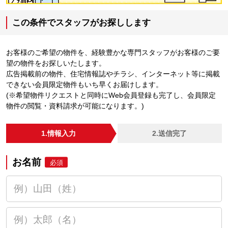
この条件でスタッフがお探しします
お客様のご希望の物件を、経験豊かな専門スタッフがお客様のご要
望の物件をお探しいたします。
広告掲載前の物件、住宅情報誌やチラシ、インターネット等に掲載
できない会員限定物件もいち早くお届けします。
(※希望物件リクエストと同時にWeb会員登録も完了し、会員限定
物件の閲覧・資料請求が可能になります。)
1.情報入力
2.送信完了
お名前
必須