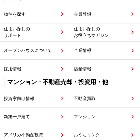
物件を探す
会員登録
住まい探しの
住まい探しの
サポート
お役立ちマガジン
オープンハウスについて
企業情報
採用情報
店舗情報
マンション・不動産売却・投資用・他
投資家向け情報
不動産買取
新築一戸建て
マンション
アメリカ不動産投資
おうちリンク