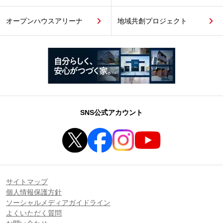
オープンハウスアリーナ
地域共創プロジェクト
SNS公式アカウント
サイトマップ
個人情報保護方針
ソーシャルメディアガイドライン
よくいただく質問