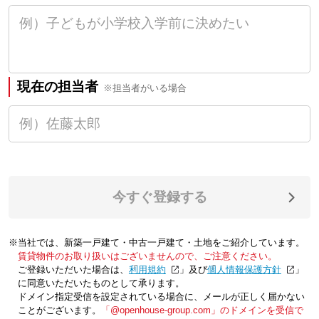
現在の担当者
※担当者がいる場合
今すぐ登録する
※当社では、新築一戸建て・中古一戸建て・土地をご紹介しています。
賃貸物件のお取り扱いはございませんので、ご注意ください。
ご登録いただいた場合は、「
利用規約
」及び「
個人情報保護方針
」
に同意いただいたものとして承ります。
ドメイン指定受信を設定されている場合に、メールが正しく届かない
ことがございます。
「@openhouse-group.com」のドメインを受信で