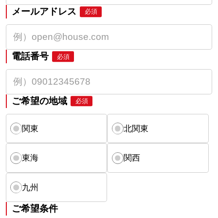
メールアドレス
必須
電話番号
必須
ご希望の地域
必須
関東
北関東
東海
関西
九州
ご希望条件