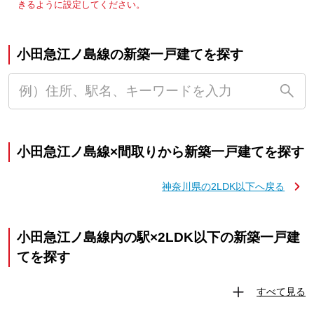
きるように設定してください。
小田急江ノ島線の新築一戸建てを探す
小田急江ノ島線×間取りから新築一戸建てを探す
神奈川県の2LDK以下へ戻る
小田急江ノ島線内の駅×2LDK以下の新築一戸建
てを探す
すべて見る