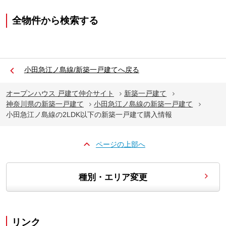
全物件から検索する
小田急江ノ島線/新築一戸建てへ戻る
オープンハウス 戸建て仲介サイト
新築一戸建て
神奈川県の新築一戸建て
小田急江ノ島線の新築一戸建て
小田急江ノ島線の2LDK以下の新築一戸建て購入情報
ページの上部へ
種別・エリア変更
リンク