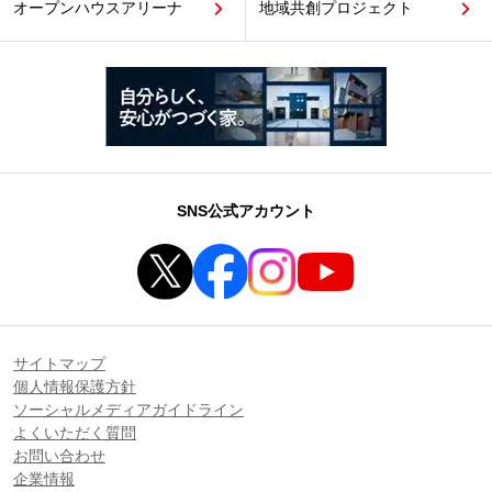
オープンハウスアリーナ
地域共創プロジェクト
SNS公式アカウント
サイトマップ
個人情報保護方針
ソーシャルメディアガイドライン
よくいただく質問
お問い合わせ
企業情報