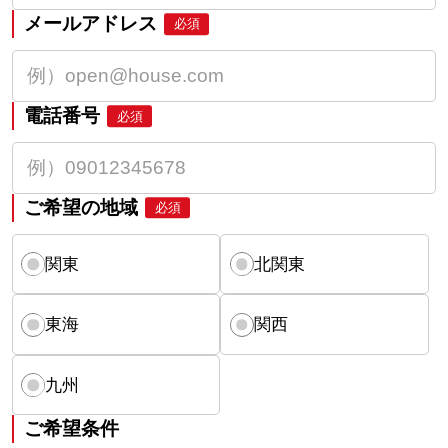
メールアドレス
必須
電話番号
必須
ご希望の地域
必須
関東
北関東
東海
関西
九州
ご希望条件