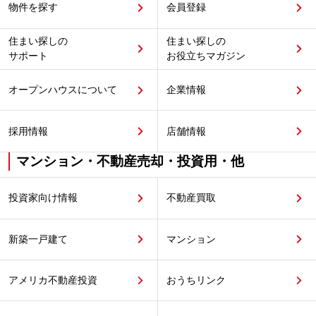
物件を探す
会員登録
住まい探しの
住まい探しの
サポート
お役立ちマガジン
オープンハウスについて
企業情報
採用情報
店舗情報
マンション・不動産売却・投資用・他
投資家向け情報
不動産買取
新築一戸建て
マンション
アメリカ不動産投資
おうちリンク