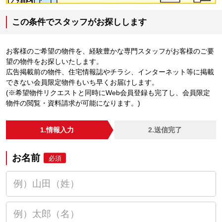
この条件でスタッフがお探しします
お客様のご希望の物件を、経験豊かな専門スタッフがお客様のご要
望の物件をお探しいたします。
広告掲載前の物件、住宅情報誌やチラシ、インターネット等に掲載
できない会員限定物件もいち早くお届けします。
(※希望物件リクエストと同時にWeb会員登録も完了し、会員限定
物件の閲覧・資料請求が可能になります。)
1.情報入力
2.送信完了
お名前
必須