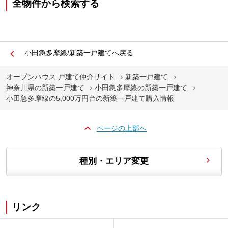
全物件から検索する
小田急多摩線/新築一戸建てへ戻る
オープンハウス 戸建て仲介サイト
新築一戸建て
神奈川県の新築一戸建て
小田急多摩線の新築一戸建て
小田急多摩線の5,000万円台の新築一戸建て購入情報
ページの上部へ
種別・エリア変更
リンク