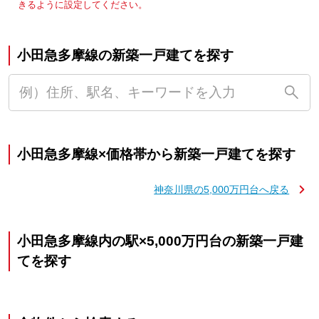
きるように設定してください。
小田急多摩線の新築一戸建てを探す
小田急多摩線×価格帯から新築一戸建てを探す
神奈川県の5,000万円台へ戻る
小田急多摩線内の駅×5,000万円台の新築一戸建
てを探す