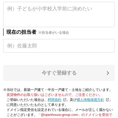
現在の担当者
※担当者がいる場合
今すぐ登録する
※当社では、新築一戸建て・中古一戸建て・土地をご紹介しています。
賃貸物件のお取り扱いはございませんので、ご注意ください。
ご登録いただいた場合は、「
利用規約
」及び「
個人情報保護方針
」
に同意いただいたものとして承ります。
ドメイン指定受信を設定されている場合に、メールが正しく届かない
ことがございます。
「@openhouse-group.com」のドメインを受信で