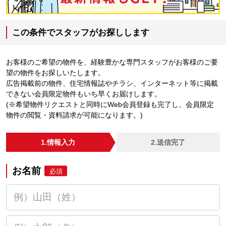
この条件でスタッフがお探しします
お客様のご希望の物件を、経験豊かな専門スタッフがお客様のご要
望の物件をお探しいたします。
広告掲載前の物件、住宅情報誌やチラシ、インターネット等に掲載
できない会員限定物件もいち早くお届けします。
(※希望物件リクエストと同時にWeb会員登録も完了し、会員限定
物件の閲覧・資料請求が可能になります。)
1.情報入力
2.送信完了
お名前
必須