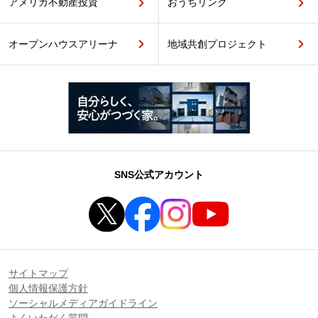
アメリカ不動産投資
おうちリンク
オープンハウスアリーナ
地域共創プロジェクト
SNS公式アカウント
サイトマップ
個人情報保護方針
ソーシャルメディアガイドライン