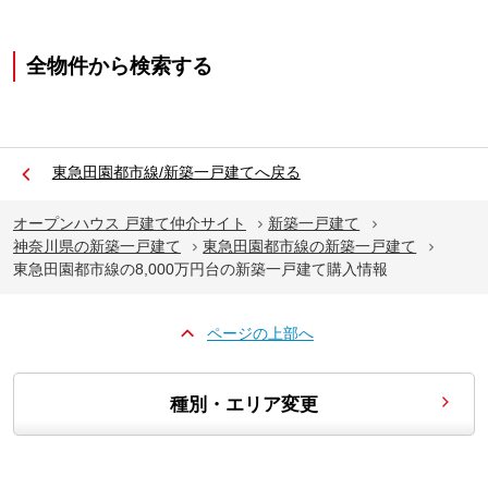
全物件から検索する
東急田園都市線/新築一戸建てへ戻る
オープンハウス 戸建て仲介サイト
新築一戸建て
神奈川県の新築一戸建て
東急田園都市線の新築一戸建て
東急田園都市線の8,000万円台の新築一戸建て購入情報
ページの上部へ
種別・エリア変更