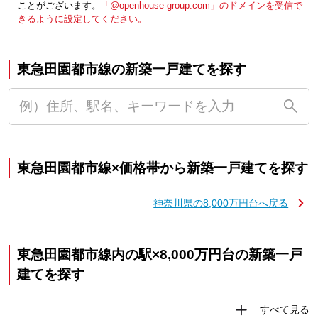
ことがございます。
「@openhouse-group.com」のドメインを受信で
きるように設定してください。
東急田園都市線の新築一戸建てを探す
東急田園都市線×価格帯から新築一戸建てを探す
神奈川県の8,000万円台へ戻る
東急田園都市線内の駅×8,000万円台の新築一戸
建てを探す
すべて見る