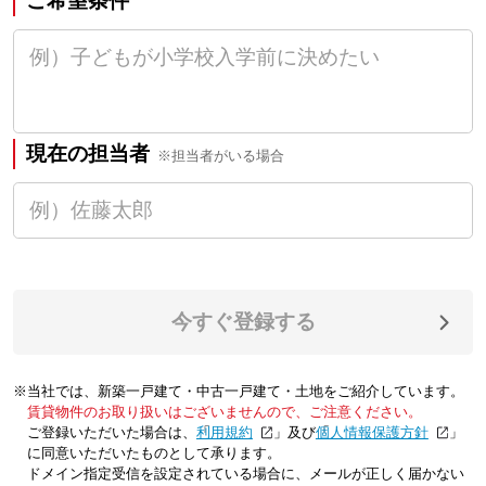
ご希望条件
現在の担当者
※担当者がいる場合
今すぐ登録する
※当社では、新築一戸建て・中古一戸建て・土地をご紹介しています。
賃貸物件のお取り扱いはございませんので、ご注意ください。
ご登録いただいた場合は、「
利用規約
」及び「
個人情報保護方針
」
に同意いただいたものとして承ります。
ドメイン指定受信を設定されている場合に、メールが正しく届かない