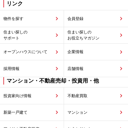
リンク
物件を探す
会員登録
住まい探しの
住まい探しの
サポート
お役立ちマガジン
オープンハウスについて
企業情報
採用情報
店舗情報
マンション・不動産売却・投資用・他
投資家向け情報
不動産買取
新築一戸建て
マンション