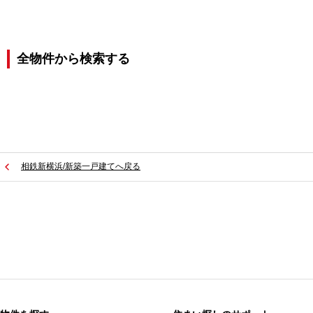
全物件から検索する
相鉄新横浜/新築一戸建てへ戻る