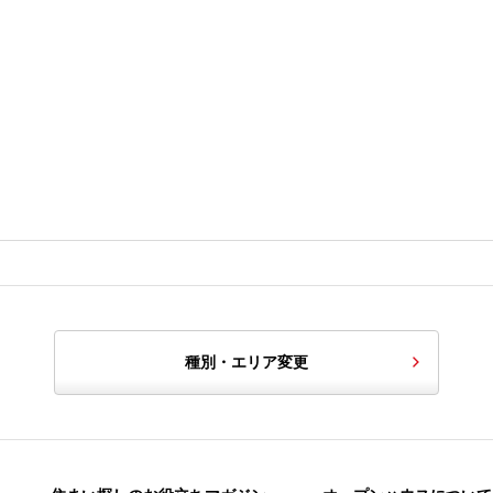
種別・エリア変更